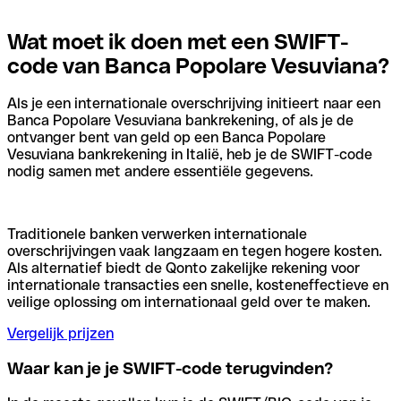
Wat moet ik doen met een SWIFT-
code van Banca Popolare Vesuviana?
Als je een internationale overschrijving initieert naar een
Banca Popolare Vesuviana bankrekening, of als je de
ontvanger bent van geld op een Banca Popolare
Vesuviana bankrekening in Italië, heb je de SWIFT-code
nodig samen met andere essentiële gegevens.
Traditionele banken verwerken internationale
overschrijvingen vaak langzaam en tegen hogere kosten.
Als alternatief biedt de Qonto zakelijke rekening voor
internationale transacties een snelle, kosteneffectieve en
veilige oplossing om internationaal geld over te maken.
Vergelijk prijzen
Waar kan je je SWIFT-code terugvinden?