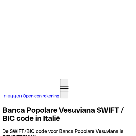
Inloggen
Open een rekening
Banca Popolare Vesuviana SWIFT /
BIC code in Italië
De SWIFT/BIC code voor Banca Popolare Vesuviana is