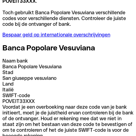
POVEIT33XXX
.
Toch gebruikt Banca Popolare Vesuviana verschillende
codes voor verschillende diensten. Controleer de juiste
code bij de ontvanger of bank.
Bespaar geld op internationale overschrijvingen
Banca Popolare Vesuviana
Naam bank
Banca Popolare Vesuviana
Stad
San giuseppe vesuviano
Land
Italië
SWIFT-code
POVEIT33XXX
Voordat je een overboeking naar deze code van je bank
initieert, moet je de juistheid ervan controleren bij de bank
of de ontvanger. Houd er rekening mee dat we niet in
staat zijn om het bestaan van deze code te bevestigen of
om te controleren of het de juiste SWIFT-code is voor de
beoogde rekening.