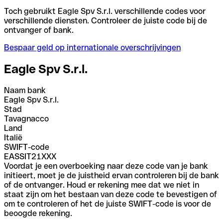
Toch gebruikt Eagle Spv S.r.l. verschillende codes voor
verschillende diensten. Controleer de juiste code bij de
ontvanger of bank.
Bespaar geld op internationale overschrijvingen
Eagle Spv S.r.l.
Naam bank
Eagle Spv S.r.l.
Stad
Tavagnacco
Land
Italië
SWIFT-code
EASSIT21XXX
Voordat je een overboeking naar deze code van je bank
initieert, moet je de juistheid ervan controleren bij de bank
of de ontvanger. Houd er rekening mee dat we niet in
staat zijn om het bestaan van deze code te bevestigen of
om te controleren of het de juiste SWIFT-code is voor de
beoogde rekening.