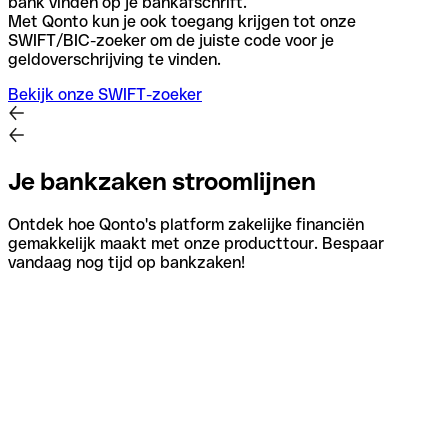
bank vinden op je bankafschrift.
Met Qonto kun je ook toegang krijgen tot onze
SWIFT/BIC-zoeker om de juiste code voor je
geldoverschrijving te vinden.
Bekijk onze SWIFT-zoeker
Je bankzaken stroomlijnen
Ontdek hoe Qonto's platform zakelijke financiën
gemakkelijk maakt met onze producttour. Bespaar
vandaag nog tijd op bankzaken!