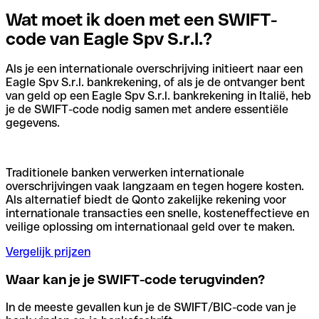
Wat moet ik doen met een SWIFT-
code van Eagle Spv S.r.l.?
Als je een internationale overschrijving initieert naar een
Eagle Spv S.r.l. bankrekening, of als je de ontvanger bent
van geld op een Eagle Spv S.r.l. bankrekening in Italië, heb
je de SWIFT-code nodig samen met andere essentiële
gegevens.
Traditionele banken verwerken internationale
overschrijvingen vaak langzaam en tegen hogere kosten.
Als alternatief biedt de Qonto zakelijke rekening voor
internationale transacties een snelle, kosteneffectieve en
veilige oplossing om internationaal geld over te maken.
Vergelijk prijzen
Waar kan je je SWIFT-code terugvinden?
In de meeste gevallen kun je de SWIFT/BIC-code van je