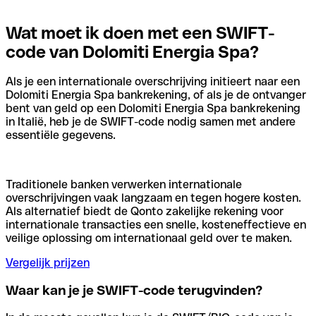
Wat moet ik doen met een SWIFT-
code van Dolomiti Energia Spa?
Als je een internationale overschrijving initieert naar een
Dolomiti Energia Spa bankrekening, of als je de ontvanger
bent van geld op een Dolomiti Energia Spa bankrekening
in Italië, heb je de SWIFT-code nodig samen met andere
essentiële gegevens.
Traditionele banken verwerken internationale
overschrijvingen vaak langzaam en tegen hogere kosten.
Als alternatief biedt de Qonto zakelijke rekening voor
internationale transacties een snelle, kosteneffectieve en
veilige oplossing om internationaal geld over te maken.
Vergelijk prijzen
Waar kan je je SWIFT-code terugvinden?