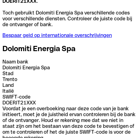
DOERIT21XXX
.
Toch gebruikt Dolomiti Energia Spa verschillende codes
voor verschillende diensten. Controleer de juiste code bij
de ontvanger of bank.
Bespaar geld op internationale overschrijvingen
Dolomiti Energia Spa
Naam bank
Dolomiti Energia Spa
Stad
Trento
Land
Italië
SWIFT-code
DOERIT21XXX
Voordat je een overboeking naar deze code van je bank
initieert, moet je de juistheid ervan controleren bij de bank
of de ontvanger. Houd er rekening mee dat we niet in
staat zijn om het bestaan van deze code te bevestigen of
om te controleren of het de juiste SWIFT-code is voor de
beoogde rekening.