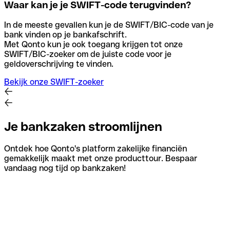
Waar kan je je SWIFT-code terugvinden?
In de meeste gevallen kun je de SWIFT/BIC-code van je
bank vinden op je bankafschrift.
Met Qonto kun je ook toegang krijgen tot onze
SWIFT/BIC-zoeker om de juiste code voor je
geldoverschrijving te vinden.
Bekijk onze SWIFT-zoeker
Je bankzaken stroomlijnen
Ontdek hoe Qonto's platform zakelijke financiën
gemakkelijk maakt met onze producttour. Bespaar
vandaag nog tijd op bankzaken!