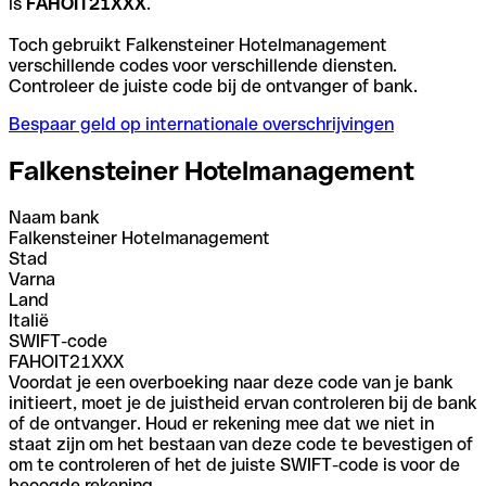
is
FAHOIT21XXX
.
Toch gebruikt Falkensteiner Hotelmanagement
verschillende codes voor verschillende diensten.
Controleer de juiste code bij de ontvanger of bank.
Bespaar geld op internationale overschrijvingen
Falkensteiner Hotelmanagement
Naam bank
Falkensteiner Hotelmanagement
Stad
Varna
Land
Italië
SWIFT-code
FAHOIT21XXX
Voordat je een overboeking naar deze code van je bank
initieert, moet je de juistheid ervan controleren bij de bank
of de ontvanger. Houd er rekening mee dat we niet in
staat zijn om het bestaan van deze code te bevestigen of
om te controleren of het de juiste SWIFT-code is voor de
beoogde rekening.