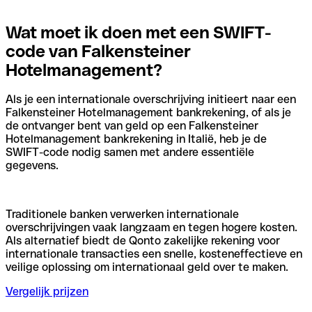
Wat moet ik doen met een SWIFT-
code van Falkensteiner
Hotelmanagement?
Als je een internationale overschrijving initieert naar een
Falkensteiner Hotelmanagement bankrekening, of als je
de ontvanger bent van geld op een Falkensteiner
Hotelmanagement bankrekening in Italië, heb je de
SWIFT-code nodig samen met andere essentiële
gegevens.
Traditionele banken verwerken internationale
overschrijvingen vaak langzaam en tegen hogere kosten.
Als alternatief biedt de Qonto zakelijke rekening voor
internationale transacties een snelle, kosteneffectieve en
veilige oplossing om internationaal geld over te maken.
Vergelijk prijzen