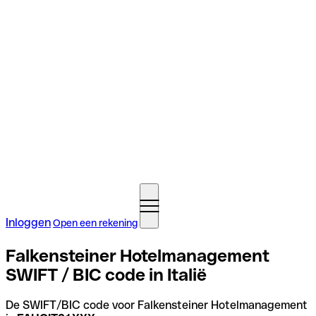
Inloggen
Open een rekening
Falkensteiner Hotelmanagement
SWIFT / BIC code in Italië
De SWIFT/BIC code voor Falkensteiner Hotelmanagement