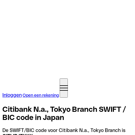
Inloggen
Open een rekening
Citibank N.a., Tokyo Branch SWIFT /
BIC code in Japan
De SWIFT/BIC code voor Citibank N.a., Tokyo Branch is