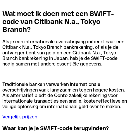
Wat moet ik doen met een SWIFT-
code van Citibank N.a., Tokyo
Branch?
Als je een internationale overschrijving initieert naar een
Citibank N.a., Tokyo Branch bankrekening, of als je de
ontvanger bent van geld op een Citibank N.a., Tokyo
Branch bankrekening in Japan, heb je de SWIFT-code
nodig samen met andere essentiële gegevens.
Traditionele banken verwerken internationale
overschrijvingen vaak langzaam en tegen hogere kosten.
Als alternatief biedt de Qonto zakelijke rekening voor
internationale transacties een snelle, kosteneffectieve en
veilige oplossing om internationaal geld over te maken.
Vergelijk prijzen
Waar kan je je SWIFT-code terugvinden?