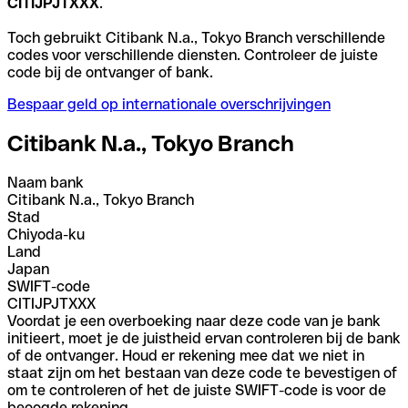
CITIJPJTXXX
.
Toch gebruikt Citibank N.a., Tokyo Branch verschillende
codes voor verschillende diensten. Controleer de juiste
code bij de ontvanger of bank.
Bespaar geld op internationale overschrijvingen
Citibank N.a., Tokyo Branch
Naam bank
Citibank N.a., Tokyo Branch
Stad
Chiyoda-ku
Land
Japan
SWIFT-code
CITIJPJTXXX
Voordat je een overboeking naar deze code van je bank
initieert, moet je de juistheid ervan controleren bij de bank
of de ontvanger. Houd er rekening mee dat we niet in
staat zijn om het bestaan van deze code te bevestigen of
om te controleren of het de juiste SWIFT-code is voor de
beoogde rekening.