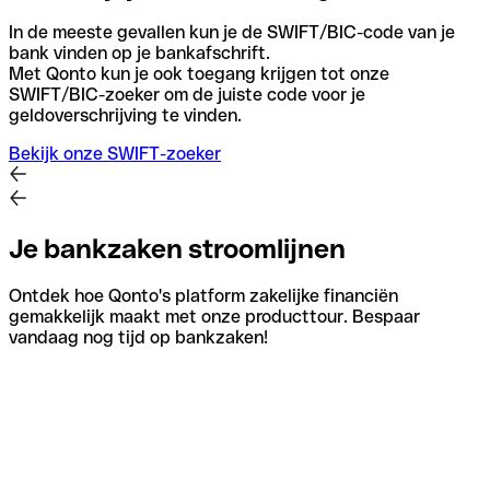
In de meeste gevallen kun je de SWIFT/BIC-code van je
bank vinden op je bankafschrift.
Met Qonto kun je ook toegang krijgen tot onze
SWIFT/BIC-zoeker om de juiste code voor je
geldoverschrijving te vinden.
Bekijk onze SWIFT-zoeker
Je bankzaken stroomlijnen
Ontdek hoe Qonto's platform zakelijke financiën
gemakkelijk maakt met onze producttour. Bespaar
vandaag nog tijd op bankzaken!