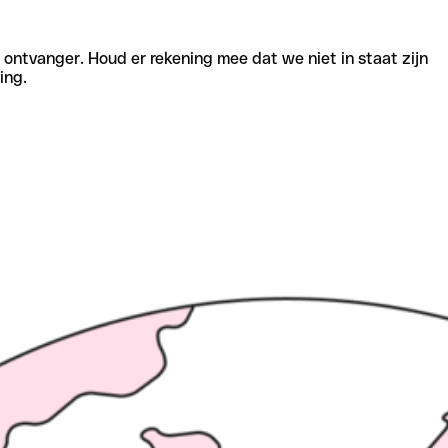
e ontvanger. Houd er rekening mee dat we niet in staat zijn
ing.