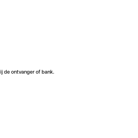
ij de ontvanger of bank.