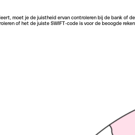
eert, moet je de juistheid ervan controleren bij de bank of d
oleren of het de juiste SWIFT-code is voor de beoogde reken