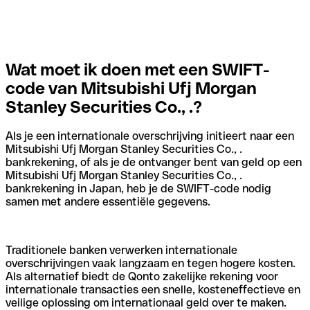
Wat moet ik doen met een SWIFT-
code van Mitsubishi Ufj Morgan
Stanley Securities Co., .?
Als je een internationale overschrijving initieert naar een
Mitsubishi Ufj Morgan Stanley Securities Co., .
bankrekening, of als je de ontvanger bent van geld op een
Mitsubishi Ufj Morgan Stanley Securities Co., .
bankrekening in Japan, heb je de SWIFT-code nodig
samen met andere essentiële gegevens.
Traditionele banken verwerken internationale
overschrijvingen vaak langzaam en tegen hogere kosten.
Als alternatief biedt de Qonto zakelijke rekening voor
internationale transacties een snelle, kosteneffectieve en
veilige oplossing om internationaal geld over te maken.