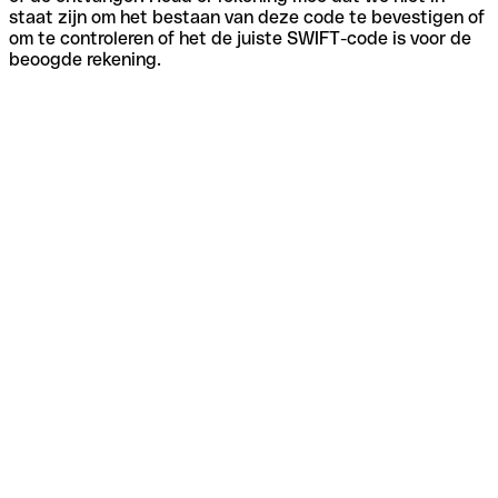
staat zijn om het bestaan van deze code te bevestigen of
om te controleren of het de juiste SWIFT-code is voor de
beoogde rekening.