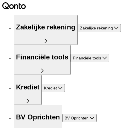
Zakelijke rekening
Zakelijke rekening
Financiële tools
Financiële tools
Krediet
Krediet
BV Oprichten
BV Oprichten