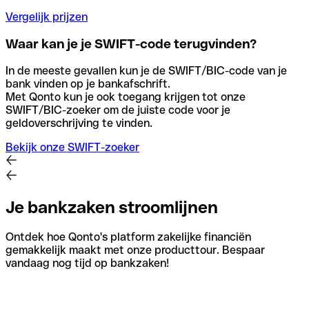
Vergelijk prijzen
Waar kan je je SWIFT-code terugvinden?
In de meeste gevallen kun je de SWIFT/BIC-code van je
bank vinden op je bankafschrift.
Met Qonto kun je ook toegang krijgen tot onze
SWIFT/BIC-zoeker om de juiste code voor je
geldoverschrijving te vinden.
Bekijk onze SWIFT-zoeker
Je bankzaken stroomlijnen
Ontdek hoe Qonto's platform zakelijke financiën
gemakkelijk maakt met onze producttour. Bespaar
vandaag nog tijd op bankzaken!