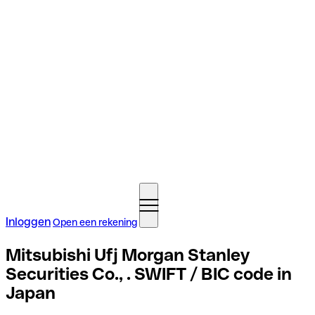
Inloggen
Open een rekening
Mitsubishi Ufj Morgan Stanley
Securities Co., . SWIFT / BIC code in
Japan