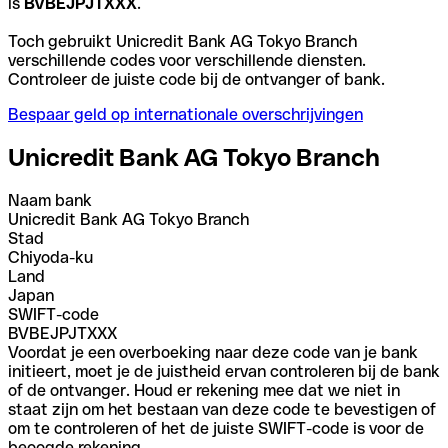
is
BVBEJPJTXXX
.
Toch gebruikt Unicredit Bank AG Tokyo Branch
verschillende codes voor verschillende diensten.
Controleer de juiste code bij de ontvanger of bank.
Bespaar geld op internationale overschrijvingen
Unicredit Bank AG Tokyo Branch
Naam bank
Unicredit Bank AG Tokyo Branch
Stad
Chiyoda-ku
Land
Japan
SWIFT-code
BVBEJPJTXXX
Voordat je een overboeking naar deze code van je bank
initieert, moet je de juistheid ervan controleren bij de bank
of de ontvanger. Houd er rekening mee dat we niet in
staat zijn om het bestaan van deze code te bevestigen of
om te controleren of het de juiste SWIFT-code is voor de
beoogde rekening.