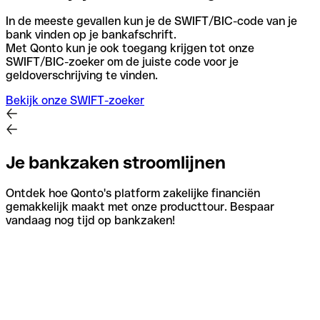
In de meeste gevallen kun je de SWIFT/BIC-code van je
bank vinden op je bankafschrift.
Met Qonto kun je ook toegang krijgen tot onze
SWIFT/BIC-zoeker om de juiste code voor je
geldoverschrijving te vinden.
Bekijk onze SWIFT-zoeker
Je bankzaken stroomlijnen
Ontdek hoe Qonto's platform zakelijke financiën
gemakkelijk maakt met onze producttour. Bespaar
vandaag nog tijd op bankzaken!