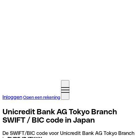
Inloggen
Open een rekening
Unicredit Bank AG Tokyo Branch
SWIFT / BIC code in Japan
De SWIFT/BIC code voor Unicredit Bank AG Tokyo Branch