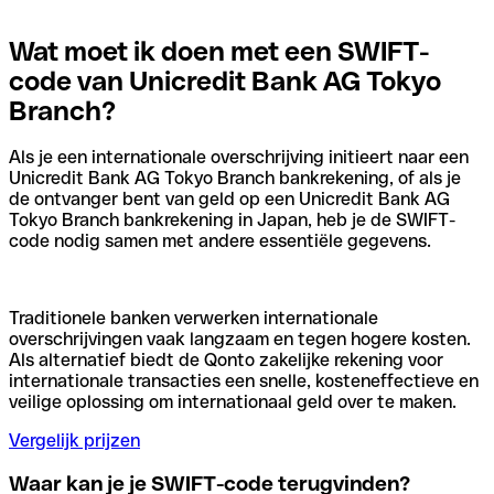
Wat moet ik doen met een SWIFT-
code van Unicredit Bank AG Tokyo
Branch?
Als je een internationale overschrijving initieert naar een
Unicredit Bank AG Tokyo Branch bankrekening, of als je
de ontvanger bent van geld op een Unicredit Bank AG
Tokyo Branch bankrekening in Japan, heb je de SWIFT-
code nodig samen met andere essentiële gegevens.
Traditionele banken verwerken internationale
overschrijvingen vaak langzaam en tegen hogere kosten.
Als alternatief biedt de Qonto zakelijke rekening voor
internationale transacties een snelle, kosteneffectieve en
veilige oplossing om internationaal geld over te maken.
Vergelijk prijzen
Waar kan je je SWIFT-code terugvinden?