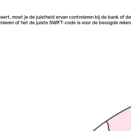
eert, moet je de juistheid ervan controleren bij de bank of d
oleren of het de juiste SWIFT-code is voor de beoogde reken