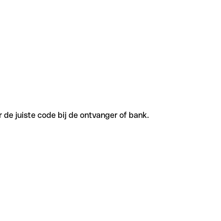
de juiste code bij de ontvanger of bank.