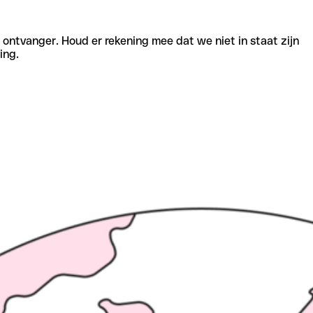
e ontvanger. Houd er rekening mee dat we niet in staat zijn
ing.