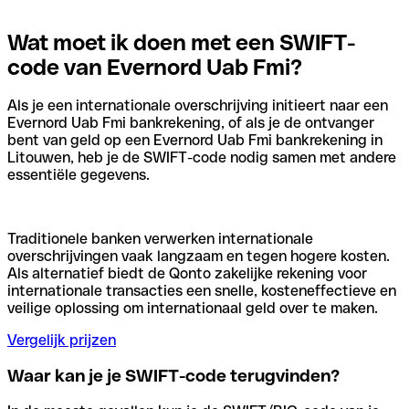
Wat moet ik doen met een SWIFT-
code van Evernord Uab Fmi?
Als je een internationale overschrijving initieert naar een
Evernord Uab Fmi bankrekening, of als je de ontvanger
bent van geld op een Evernord Uab Fmi bankrekening in
Litouwen, heb je de SWIFT-code nodig samen met andere
essentiële gegevens.
Traditionele banken verwerken internationale
overschrijvingen vaak langzaam en tegen hogere kosten.
Als alternatief biedt de Qonto zakelijke rekening voor
internationale transacties een snelle, kosteneffectieve en
veilige oplossing om internationaal geld over te maken.
Vergelijk prijzen
Waar kan je je SWIFT-code terugvinden?