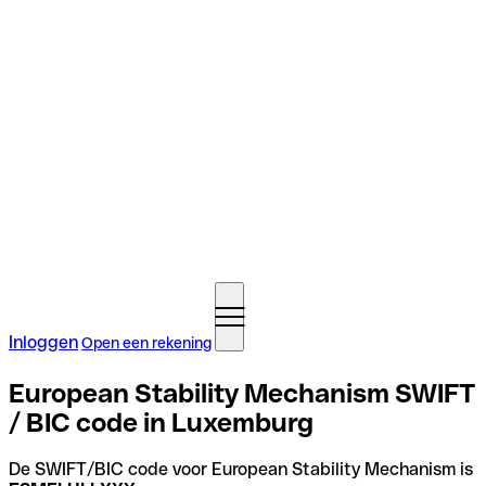
Inloggen
Open een rekening
European Stability Mechanism SWIFT
/ BIC code in Luxemburg
De SWIFT/BIC code voor European Stability Mechanism is