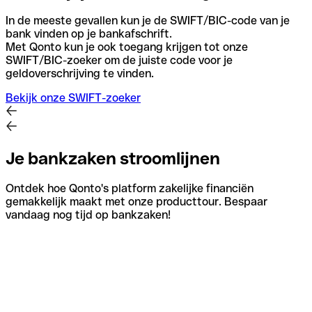
In de meeste gevallen kun je de SWIFT/BIC-code van je
bank vinden op je bankafschrift.
Met Qonto kun je ook toegang krijgen tot onze
SWIFT/BIC-zoeker om de juiste code voor je
geldoverschrijving te vinden.
Bekijk onze SWIFT-zoeker
Je bankzaken stroomlijnen
Ontdek hoe Qonto's platform zakelijke financiën
gemakkelijk maakt met onze producttour. Bespaar
vandaag nog tijd op bankzaken!