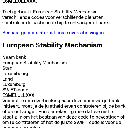
ESMELULLXXX
.
Toch gebruikt European Stability Mechanism
verschillende codes voor verschillende diensten.
Controleer de juiste code bij de ontvanger of bank.
Bespaar geld op internationale overschrijvingen
European Stability Mechanism
Naam bank
European Stability Mechanism
Stad
Luxembourg
Land
Luxemburg
SWIFT-code
ESMELULLXXX
Voordat je een overboeking naar deze code van je bank
initieert, moet je de juistheid ervan controleren bij de bank
of de ontvanger. Houd er rekening mee dat we niet in
staat zijn om het bestaan van deze code te bevestigen of
om te controleren of het de juiste SWIFT-code is voor de
beoogde rekening.