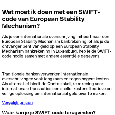
Wat moet ik doen met een SWIFT-
code van European Stability
Mechanism?
Als je een internationale overschrijving initieert naar een
European Stability Mechanism bankrekening, of als je de
ontvanger bent van geld op een European Stability
Mechanism bankrekening in Luxemburg, heb je de SWIFT-
code nodig samen met andere essentiële gegevens.
Traditionele banken verwerken internationale
overschrijvingen vaak langzaam en tegen hogere kosten.
Als alternatief biedt de Qonto zakelijke rekening voor
internationale transacties een snelle, kosteneffectieve en
veilige oplossing om internationaal geld over te maken.
Vergelijk prijzen
Waar kan je je SWIFT-code terugvinden?