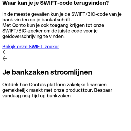
Waar kan je je SWIFT-code terugvinden?
In de meeste gevallen kun je de SWIFT/BIC-code van je
bank vinden op je bankafschrift.
Met Qonto kun je ook toegang krijgen tot onze
SWIFT/BIC-zoeker om de juiste code voor je
geldoverschrijving te vinden.
Bekijk onze SWIFT-zoeker
Je bankzaken stroomlijnen
Ontdek hoe Qonto's platform zakelijke financiën
gemakkelijk maakt met onze producttour. Bespaar
vandaag nog tijd op bankzaken!