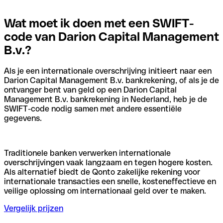
Wat moet ik doen met een SWIFT-
code van Darion Capital Management
B.v.?
Als je een internationale overschrijving initieert naar een
Darion Capital Management B.v. bankrekening, of als je de
ontvanger bent van geld op een Darion Capital
Management B.v. bankrekening in Nederland, heb je de
SWIFT-code nodig samen met andere essentiële
gegevens.
Traditionele banken verwerken internationale
overschrijvingen vaak langzaam en tegen hogere kosten.
Als alternatief biedt de Qonto zakelijke rekening voor
internationale transacties een snelle, kosteneffectieve en
veilige oplossing om internationaal geld over te maken.
Vergelijk prijzen