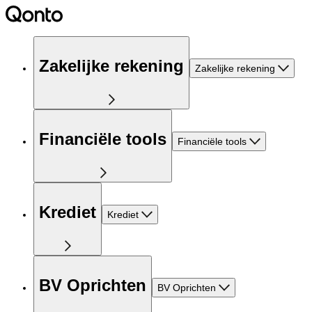
Zakelijke rekening
Zakelijke rekening
Financiële tools
Financiële tools
Krediet
Krediet
BV Oprichten
BV Oprichten