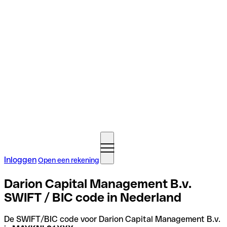
Inloggen
Open een rekening
Darion Capital Management B.v.
SWIFT / BIC code in Nederland
De SWIFT/BIC code voor Darion Capital Management B.v.