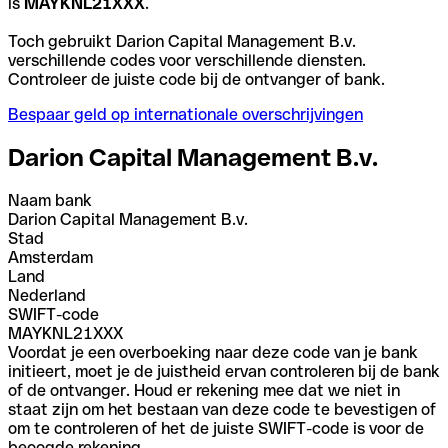
is
MAYKNL21XXX
.
Toch gebruikt Darion Capital Management B.v.
verschillende codes voor verschillende diensten.
Controleer de juiste code bij de ontvanger of bank.
Bespaar geld op internationale overschrijvingen
Darion Capital Management B.v.
Naam bank
Darion Capital Management B.v.
Stad
Amsterdam
Land
Nederland
SWIFT-code
MAYKNL21XXX
Voordat je een overboeking naar deze code van je bank
initieert, moet je de juistheid ervan controleren bij de bank
of de ontvanger. Houd er rekening mee dat we niet in
staat zijn om het bestaan van deze code te bevestigen of
om te controleren of het de juiste SWIFT-code is voor de
beoogde rekening.