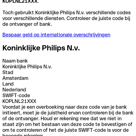
KOPLNL21XXX
.
Toch gebruikt Koninklijke Philips N.v. verschillende codes
voor verschillende diensten. Controleer de juiste code bij
de ontvanger of bank.
Bespaar geld op internationale overschrijvingen
Koninklijke Philips N.v.
Naam bank
Koninklijke Philips N.v.
Stad
Amsterdam
Land
Nederland
SWIFT-code
KOPLNL21XXX
Voordat je een overboeking naar deze code van je bank
initieert, moet je de juistheid ervan controleren bij de bank
of de ontvanger. Houd er rekening mee dat we niet in
staat zijn om het bestaan van deze code te bevestigen of
om te controleren of het de juiste SWIFT-code is voor de
beoogde rekening.