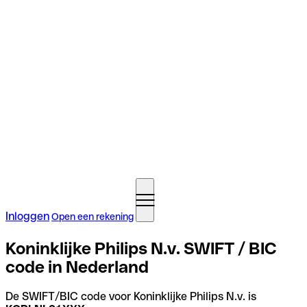
Inloggen
Open een rekening
Koninklijke Philips N.v. SWIFT / BIC
code in Nederland
De SWIFT/BIC code voor Koninklijke Philips N.v. is