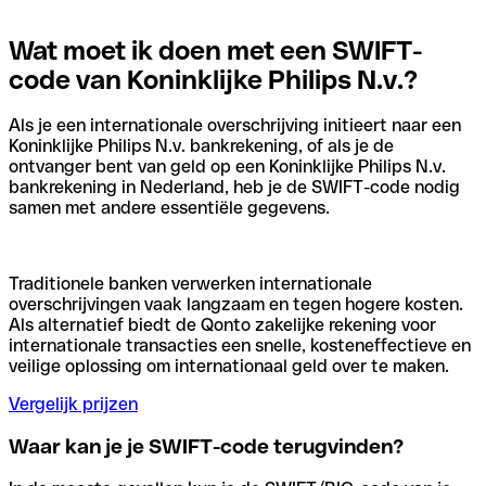
Wat moet ik doen met een SWIFT-
code van Koninklijke Philips N.v.?
Als je een internationale overschrijving initieert naar een
Koninklijke Philips N.v. bankrekening, of als je de
ontvanger bent van geld op een Koninklijke Philips N.v.
bankrekening in Nederland, heb je de SWIFT-code nodig
samen met andere essentiële gegevens.
Traditionele banken verwerken internationale
overschrijvingen vaak langzaam en tegen hogere kosten.
Als alternatief biedt de Qonto zakelijke rekening voor
internationale transacties een snelle, kosteneffectieve en
veilige oplossing om internationaal geld over te maken.
Vergelijk prijzen
Waar kan je je SWIFT-code terugvinden?