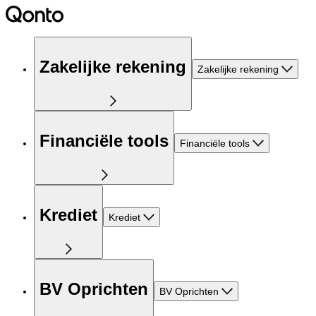
Zakelijke rekening
Zakelijke rekening
Financiële tools
Financiële tools
Krediet
Krediet
BV Oprichten
BV Oprichten