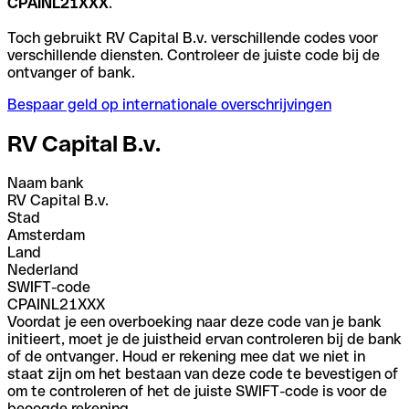
CPAINL21XXX
.
Toch gebruikt RV Capital B.v. verschillende codes voor
verschillende diensten. Controleer de juiste code bij de
ontvanger of bank.
Bespaar geld op internationale overschrijvingen
RV Capital B.v.
Naam bank
RV Capital B.v.
Stad
Amsterdam
Land
Nederland
SWIFT-code
CPAINL21XXX
Voordat je een overboeking naar deze code van je bank
initieert, moet je de juistheid ervan controleren bij de bank
of de ontvanger. Houd er rekening mee dat we niet in
staat zijn om het bestaan van deze code te bevestigen of
om te controleren of het de juiste SWIFT-code is voor de
beoogde rekening.