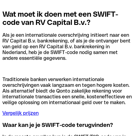
Wat moet ik doen met een SWIFT-
code van RV Capital B.v.?
Als je een internationale overschrijving initieert naar een
RV Capital B.v. bankrekening, of als je de ontvanger bent
van geld op een RV Capital B.v. bankrekening in
Nederland, heb je de SWIFT-code nodig samen met
andere essentiële gegevens.
Traditionele banken verwerken internationale
overschrijvingen vaak langzaam en tegen hogere kosten.
Als alternatief biedt de Qonto zakelijke rekening voor
internationale transacties een snelle, kosteneffectieve en
veilige oplossing om internationaal geld over te maken.
Vergelijk prijzen
Waar kan je je SWIFT-code terugvinden?