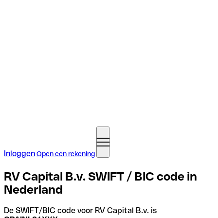
Inloggen
Open een rekening
RV Capital B.v. SWIFT / BIC code in
Nederland
De SWIFT/BIC code voor RV Capital B.v. is