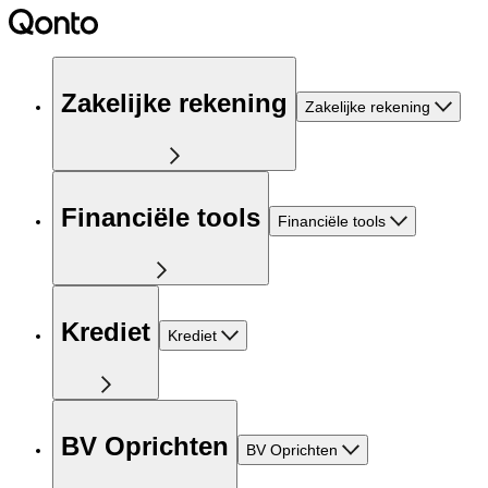
Zakelijke rekening
Zakelijke rekening
Financiële tools
Financiële tools
Krediet
Krediet
BV Oprichten
BV Oprichten