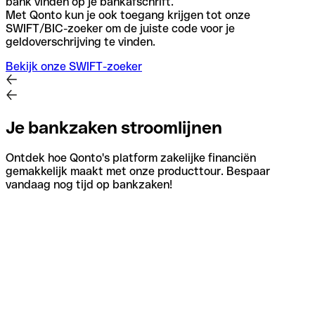
bank vinden op je bankafschrift.
Met Qonto kun je ook toegang krijgen tot onze
SWIFT/BIC-zoeker om de juiste code voor je
geldoverschrijving te vinden.
Bekijk onze SWIFT-zoeker
Je bankzaken stroomlijnen
Ontdek hoe Qonto's platform zakelijke financiën
gemakkelijk maakt met onze producttour. Bespaar
vandaag nog tijd op bankzaken!