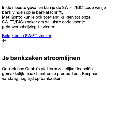
In de meeste gevallen kun je de SWIFT/BIC-code van je
bank vinden op je bankafschrift.
Met Qonto kun je ook toegang krijgen tot onze
SWIFT/BIC-zoeker om de juiste code voor je
geldoverschrijving te vinden.
Bekijk onze SWIFT-zoeker
Je bankzaken stroomlijnen
Ontdek hoe Qonto's platform zakelijke financiën
gemakkelijk maakt met onze producttour. Bespaar
vandaag nog tijd op bankzaken!