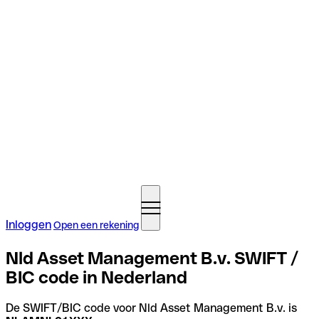
Inloggen
Open een rekening
Nld Asset Management B.v. SWIFT /
BIC code in Nederland
De SWIFT/BIC code voor Nld Asset Management B.v. is