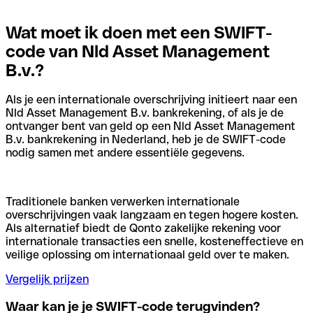
Wat moet ik doen met een SWIFT-
code van Nld Asset Management
B.v.?
Als je een internationale overschrijving initieert naar een
Nld Asset Management B.v. bankrekening, of als je de
ontvanger bent van geld op een Nld Asset Management
B.v. bankrekening in Nederland, heb je de SWIFT-code
nodig samen met andere essentiële gegevens.
Traditionele banken verwerken internationale
overschrijvingen vaak langzaam en tegen hogere kosten.
Als alternatief biedt de Qonto zakelijke rekening voor
internationale transacties een snelle, kosteneffectieve en
veilige oplossing om internationaal geld over te maken.
Vergelijk prijzen
Waar kan je je SWIFT-code terugvinden?