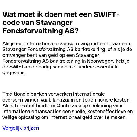
Wat moet ik doen met een SWIFT-
code van Stavanger
Fondsforvaltning AS?
Als je een internationale overschrijving initieert naar een
Stavanger Fondsforvaltning AS bankrekening, of als je de
ontvanger bent van geld op een Stavanger
Fondsforvaltning AS bankrekening in Noorwegen, heb je
de SWIFT-code nodig samen met andere essentiële
gegevens.
Traditionele banken verwerken internationale
overschrijvingen vaak langzaam en tegen hogere kosten.
Als alternatief biedt de Qonto zakelijke rekening voor
internationale transacties een snelle, kosteneffectieve en
veilige oplossing om internationaal geld over te maken.
Vergelijk prijzen