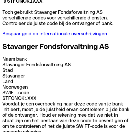
is
STFONOK1XXX
.
Toch gebruikt Stavanger Fondsforvaltning AS
verschillende codes voor verschillende diensten.
Controleer de juiste code bij de ontvanger of bank.
Bespaar geld op internationale overschrijvingen
Stavanger Fondsforvaltning AS
Naam bank
Stavanger Fondsforvaltning AS
Stad
Stavanger
Land
Noorwegen
SWIFT-code
STFONOK1XXX
Voordat je een overboeking naar deze code van je bank
initieert, moet je de juistheid ervan controleren bij de bank
of de ontvanger. Houd er rekening mee dat we niet in
staat zijn om het bestaan van deze code te bevestigen of
om te controleren of het de juiste SWIFT-code is voor de
beoogde rekening.