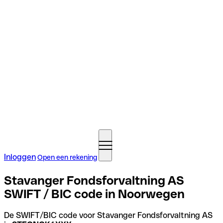
Inloggen
Open een rekening
Stavanger Fondsforvaltning AS
SWIFT / BIC code in Noorwegen
De SWIFT/BIC code voor Stavanger Fondsforvaltning AS