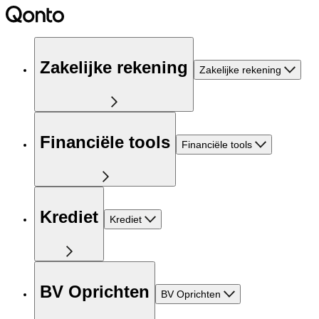
Zakelijke rekening
Zakelijke rekening
Financiële tools
Financiële tools
Krediet
Krediet
BV Oprichten
BV Oprichten