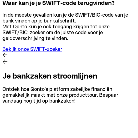
Waar kan je je SWIFT-code terugvinden?
In de meeste gevallen kun je de SWIFT/BIC-code van je
bank vinden op je bankafschrift.
Met Qonto kun je ook toegang krijgen tot onze
SWIFT/BIC-zoeker om de juiste code voor je
geldoverschrijving te vinden.
Bekijk onze SWIFT-zoeker
Je bankzaken stroomlijnen
Ontdek hoe Qonto's platform zakelijke financiën
gemakkelijk maakt met onze producttour. Bespaar
vandaag nog tijd op bankzaken!