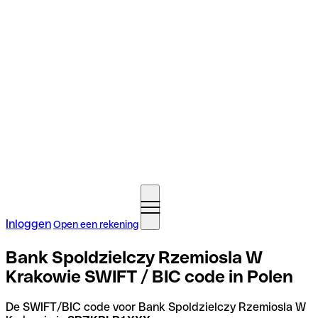
Inloggen
Open een rekening
Bank Spoldzielczy Rzemiosla W
Krakowie SWIFT / BIC code in Polen
De SWIFT/BIC code voor Bank Spoldzielczy Rzemiosla W