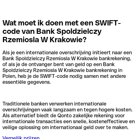
Wat moet ik doen met een SWIFT-
code van Bank Spoldzielczy
Rzemiosla W Krakowie?
Als je een internationale overschrijving initieert naar een
Bank Spoldzielczy Rzemiosla W Krakowie bankrekening,
of als je de ontvanger bent van geld op een Bank
Spoldzielczy Rzemiosla W Krakowie bankrekening in
Polen, heb je de SWIFT-code nodig samen met andere
essentiële gegevens.
Traditionele banken verwerken internationale
overschrijvingen vaak langzaam en tegen hogere kosten.
Als alternatief biedt de Qonto zakelijke rekening voor
internationale transacties een snelle, kosteneffectieve en
veilige oplossing om internationaal geld over te maken.
Vergelijk prijzen