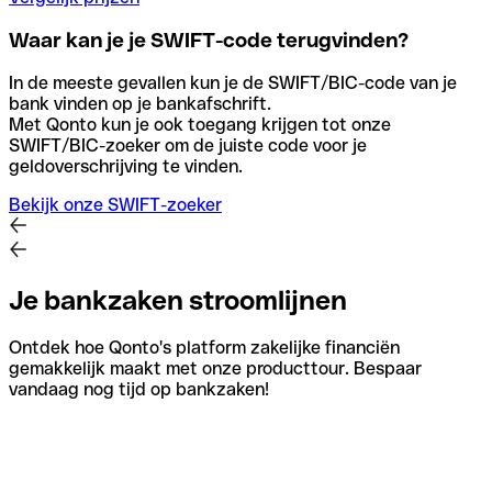
Waar kan je je SWIFT-code terugvinden?
In de meeste gevallen kun je de SWIFT/BIC-code van je
bank vinden op je bankafschrift.
Met Qonto kun je ook toegang krijgen tot onze
SWIFT/BIC-zoeker om de juiste code voor je
geldoverschrijving te vinden.
Bekijk onze SWIFT-zoeker
Je bankzaken stroomlijnen
Ontdek hoe Qonto's platform zakelijke financiën
gemakkelijk maakt met onze producttour. Bespaar
vandaag nog tijd op bankzaken!