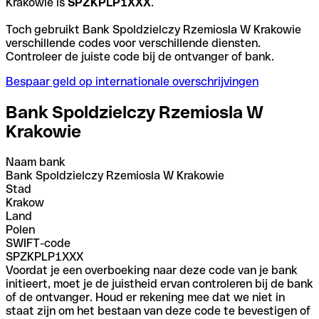
Krakowie is
SPZKPLP1XXX
.
Toch gebruikt Bank Spoldzielczy Rzemiosla W Krakowie
verschillende codes voor verschillende diensten.
Controleer de juiste code bij de ontvanger of bank.
Bespaar geld op internationale overschrijvingen
Bank Spoldzielczy Rzemiosla W
Krakowie
Naam bank
Bank Spoldzielczy Rzemiosla W Krakowie
Stad
Krakow
Land
Polen
SWIFT-code
SPZKPLP1XXX
Voordat je een overboeking naar deze code van je bank
initieert, moet je de juistheid ervan controleren bij de bank
of de ontvanger. Houd er rekening mee dat we niet in
staat zijn om het bestaan van deze code te bevestigen of