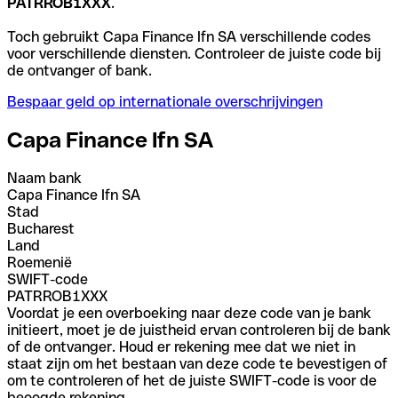
PATRROB1XXX
.
Toch gebruikt Capa Finance Ifn SA verschillende codes
voor verschillende diensten. Controleer de juiste code bij
de ontvanger of bank.
Bespaar geld op internationale overschrijvingen
Capa Finance Ifn SA
Naam bank
Capa Finance Ifn SA
Stad
Bucharest
Land
Roemenië
SWIFT-code
PATRROB1XXX
Voordat je een overboeking naar deze code van je bank
initieert, moet je de juistheid ervan controleren bij de bank
of de ontvanger. Houd er rekening mee dat we niet in
staat zijn om het bestaan van deze code te bevestigen of
om te controleren of het de juiste SWIFT-code is voor de
beoogde rekening.