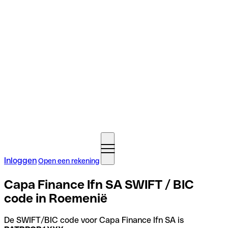
Inloggen
Open een rekening
Capa Finance Ifn SA SWIFT / BIC
code in Roemenië
De SWIFT/BIC code voor Capa Finance Ifn SA is