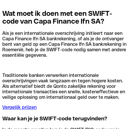
Wat moet ik doen met een SWIFT-
code van Capa Finance Ifn SA?
Als je een internationale overschrijving initieert naar een
Capa Finance Ifn SA bankrekening, of als je de ontvanger
bent van geld op een Capa Finance Ifn SA bankrekening in
Roemenië, heb je de SWIFT-code nodig samen met andere
essentiële gegevens.
Traditionele banken verwerken internationale
overschrijvingen vaak langzaam en tegen hogere kosten.
Als alternatief biedt de Qonto zakelijke rekening voor
internationale transacties een snelle, kosteneffectieve en
veilige oplossing om internationaal geld over te maken.
Vergelijk prijzen
Waar kan je je SWIFT-code terugvinden?