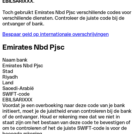
EBILSARIXXX
.
Toch gebruikt Emirates Nbd Pjsc verschillende codes voor
verschillende diensten. Controleer de juiste code bij de
ontvanger of bank.
Bespaar geld op internationale overschrijvingen
Emirates Nbd Pjsc
Naam bank
Emirates Nbd Pjsc
Stad
Riyadh
Land
Saoedi-Arabië
SWIFT-code
EBILSARIXXX
Voordat je een overboeking naar deze code van je bank
initieert, moet je de juistheid ervan controleren bij de bank
of de ontvanger. Houd er rekening mee dat we niet in
staat zijn om het bestaan van deze code te bevestigen of
om te controleren of het de juiste SWIFT-code is voor de
beoogde rekening.