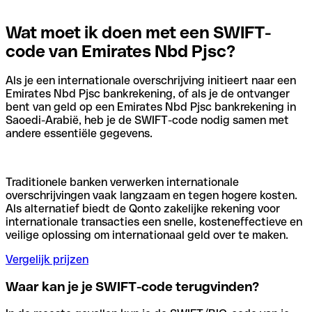
Wat moet ik doen met een SWIFT-
code van Emirates Nbd Pjsc?
Als je een internationale overschrijving initieert naar een
Emirates Nbd Pjsc bankrekening, of als je de ontvanger
bent van geld op een Emirates Nbd Pjsc bankrekening in
Saoedi-Arabië, heb je de SWIFT-code nodig samen met
andere essentiële gegevens.
Traditionele banken verwerken internationale
overschrijvingen vaak langzaam en tegen hogere kosten.
Als alternatief biedt de Qonto zakelijke rekening voor
internationale transacties een snelle, kosteneffectieve en
veilige oplossing om internationaal geld over te maken.
Vergelijk prijzen
Waar kan je je SWIFT-code terugvinden?