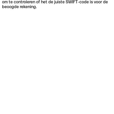
om te controleren of het de juiste SWIFT-code is voor de
beoogde rekening.