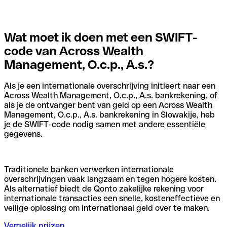
Wat moet ik doen met een SWIFT-
code van Across Wealth
Management, O.c.p., A.s.?
Als je een internationale overschrijving initieert naar een
Across Wealth Management, O.c.p., A.s. bankrekening, of
als je de ontvanger bent van geld op een Across Wealth
Management, O.c.p., A.s. bankrekening in Slowakije, heb
je de SWIFT-code nodig samen met andere essentiële
gegevens.
Traditionele banken verwerken internationale
overschrijvingen vaak langzaam en tegen hogere kosten.
Als alternatief biedt de Qonto zakelijke rekening voor
internationale transacties een snelle, kosteneffectieve en
veilige oplossing om internationaal geld over te maken.
Vergelijk prijzen