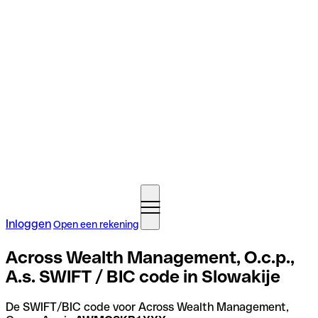
Inloggen
Open een rekening
Across Wealth Management, O.c.p.,
A.s. SWIFT / BIC code in Slowakije
De SWIFT/BIC code voor Across Wealth Management,