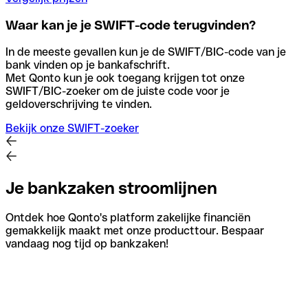
Waar kan je je SWIFT-code terugvinden?
In de meeste gevallen kun je de SWIFT/BIC-code van je
bank vinden op je bankafschrift.
Met Qonto kun je ook toegang krijgen tot onze
SWIFT/BIC-zoeker om de juiste code voor je
geldoverschrijving te vinden.
Bekijk onze SWIFT-zoeker
Je bankzaken stroomlijnen
Ontdek hoe Qonto's platform zakelijke financiën
gemakkelijk maakt met onze producttour. Bespaar
vandaag nog tijd op bankzaken!