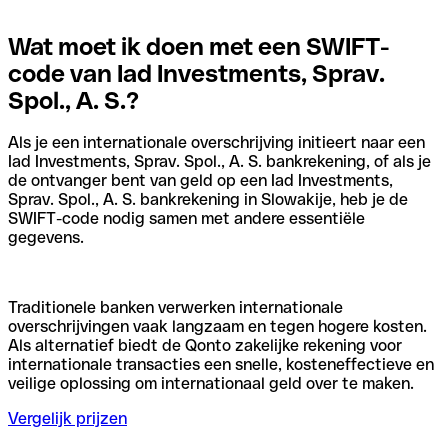
Wat moet ik doen met een SWIFT-
code van Iad Investments, Sprav.
Spol., A. S.?
Als je een internationale overschrijving initieert naar een
Iad Investments, Sprav. Spol., A. S. bankrekening, of als je
de ontvanger bent van geld op een Iad Investments,
Sprav. Spol., A. S. bankrekening in Slowakije, heb je de
SWIFT-code nodig samen met andere essentiële
gegevens.
Traditionele banken verwerken internationale
overschrijvingen vaak langzaam en tegen hogere kosten.
Als alternatief biedt de Qonto zakelijke rekening voor
internationale transacties een snelle, kosteneffectieve en
veilige oplossing om internationaal geld over te maken.
Vergelijk prijzen