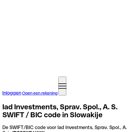
Inloggen
Open een rekening
Iad Investments, Sprav. Spol., A. S.
SWIFT / BIC code in Slowakije
De SWIFT/BIC code voor Iad Investments, Sprav. Spol., A.