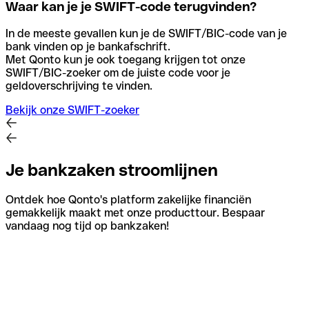
Waar kan je je SWIFT-code terugvinden?
In de meeste gevallen kun je de SWIFT/BIC-code van je
bank vinden op je bankafschrift.
Met Qonto kun je ook toegang krijgen tot onze
SWIFT/BIC-zoeker om de juiste code voor je
geldoverschrijving te vinden.
Bekijk onze SWIFT-zoeker
Je bankzaken stroomlijnen
Ontdek hoe Qonto's platform zakelijke financiën
gemakkelijk maakt met onze producttour. Bespaar
vandaag nog tijd op bankzaken!