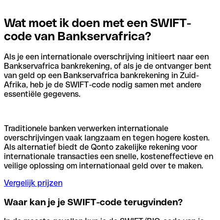
Wat moet ik doen met een SWIFT-
code van Bankservafrica?
Als je een internationale overschrijving initieert naar een
Bankservafrica bankrekening, of als je de ontvanger bent
van geld op een Bankservafrica bankrekening in Zuid-
Afrika, heb je de SWIFT-code nodig samen met andere
essentiële gegevens.
Traditionele banken verwerken internationale
overschrijvingen vaak langzaam en tegen hogere kosten.
Als alternatief biedt de Qonto zakelijke rekening voor
internationale transacties een snelle, kosteneffectieve en
veilige oplossing om internationaal geld over te maken.
Vergelijk prijzen
Waar kan je je SWIFT-code terugvinden?