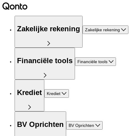
Zakelijke rekening
Zakelijke rekening
Financiële tools
Financiële tools
Krediet
Krediet
BV Oprichten
BV Oprichten