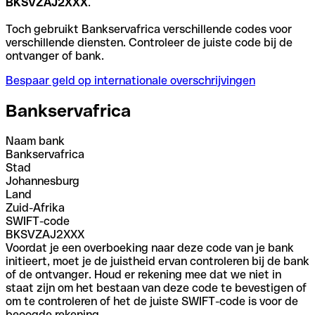
BKSVZAJ2XXX
.
Toch gebruikt Bankservafrica verschillende codes voor
verschillende diensten. Controleer de juiste code bij de
ontvanger of bank.
Bespaar geld op internationale overschrijvingen
Bankservafrica
Naam bank
Bankservafrica
Stad
Johannesburg
Land
Zuid-Afrika
SWIFT-code
BKSVZAJ2XXX
Voordat je een overboeking naar deze code van je bank
initieert, moet je de juistheid ervan controleren bij de bank
of de ontvanger. Houd er rekening mee dat we niet in
staat zijn om het bestaan van deze code te bevestigen of
om te controleren of het de juiste SWIFT-code is voor de
beoogde rekening.