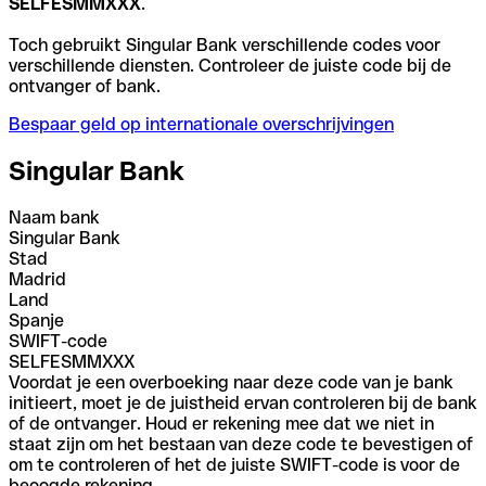
SELFESMMXXX
.
Toch gebruikt Singular Bank verschillende codes voor
verschillende diensten. Controleer de juiste code bij de
ontvanger of bank.
Bespaar geld op internationale overschrijvingen
Singular Bank
Naam bank
Singular Bank
Stad
Madrid
Land
Spanje
SWIFT-code
SELFESMMXXX
Voordat je een overboeking naar deze code van je bank
initieert, moet je de juistheid ervan controleren bij de bank
of de ontvanger. Houd er rekening mee dat we niet in
staat zijn om het bestaan van deze code te bevestigen of
om te controleren of het de juiste SWIFT-code is voor de
beoogde rekening.