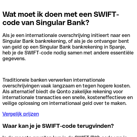
Wat moet ik doen met een SWIFT-
code van Singular Bank?
Als je een internationale overschrijving initieert naar een
Singular Bank bankrekening, of als je de ontvanger bent
van geld op een Singular Bank bankrekening in Spanje,
heb je de SWIFT-code nodig samen met andere essentiële
gegevens.
Traditionele banken verwerken internationale
overschrijvingen vaak langzaam en tegen hogere kosten.
Als alternatief biedt de Qonto zakelijke rekening voor
internationale transacties een snelle, kosteneffectieve en
veilige oplossing om internationaal geld over te maken.
Vergelijk prijzen
Waar kan je je SWIFT-code terugvinden?