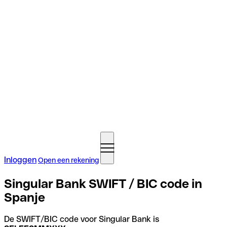
Inloggen
Open een rekening
Singular Bank SWIFT / BIC code in
Spanje
De SWIFT/BIC code voor Singular Bank is