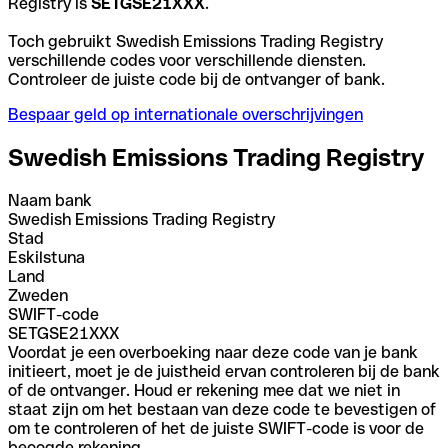
Registry is
SETGSE21XXX
.
Toch gebruikt Swedish Emissions Trading Registry
verschillende codes voor verschillende diensten.
Controleer de juiste code bij de ontvanger of bank.
Bespaar geld op internationale overschrijvingen
Swedish Emissions Trading Registry
Naam bank
Swedish Emissions Trading Registry
Stad
Eskilstuna
Land
Zweden
SWIFT-code
SETGSE21XXX
Voordat je een overboeking naar deze code van je bank
initieert, moet je de juistheid ervan controleren bij de bank
of de ontvanger. Houd er rekening mee dat we niet in
staat zijn om het bestaan van deze code te bevestigen of
om te controleren of het de juiste SWIFT-code is voor de
beoogde rekening.