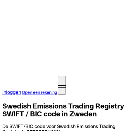
Inloggen
Open een rekening
Swedish Emissions Trading Registry
SWIFT / BIC code in Zweden
De SWIFT/BIC code voor Swedish Emissions Trading