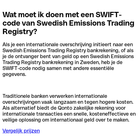
Wat moet ik doen met een SWIFT-
code van Swedish Emissions Trading
Registry?
Als je een internationale overschrijving initieert naar een
Swedish Emissions Trading Registry bankrekening, of als
je de ontvanger bent van geld op een Swedish Emissions
Trading Registry bankrekening in Zweden, heb je de
SWIFT-code nodig samen met andere essentiële
gegevens.
Traditionele banken verwerken internationale
overschrijvingen vaak langzaam en tegen hogere kosten.
Als alternatief biedt de Qonto zakelijke rekening voor
internationale transacties een snelle, kosteneffectieve en
veilige oplossing om internationaal geld over te maken.
Vergelijk prijzen