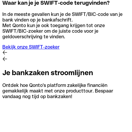
Waar kan je je SWIFT-code terugvinden?
In de meeste gevallen kun je de SWIFT/BIC-code van je
bank vinden op je bankafschrift.
Met Qonto kun je ook toegang krijgen tot onze
SWIFT/BIC-zoeker om de juiste code voor je
geldoverschrijving te vinden.
Bekijk onze SWIFT-zoeker
Je bankzaken stroomlijnen
Ontdek hoe Qonto's platform zakelijke financiën
gemakkelijk maakt met onze producttour. Bespaar
vandaag nog tijd op bankzaken!