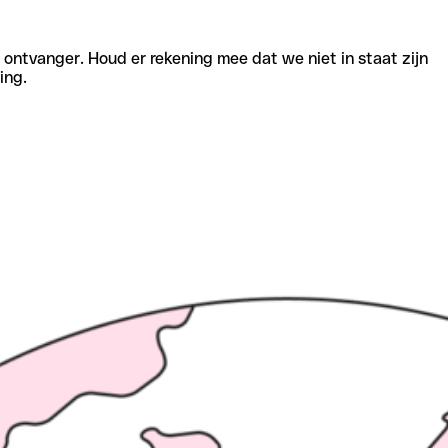
e ontvanger. Houd er rekening mee dat we niet in staat zijn
ing.