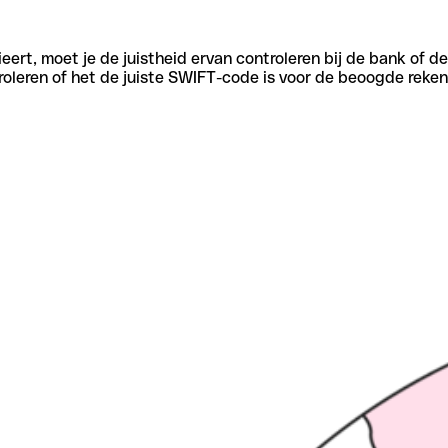
eert, moet je de juistheid ervan controleren bij de bank of d
oleren of het de juiste SWIFT-code is voor de beoogde reken