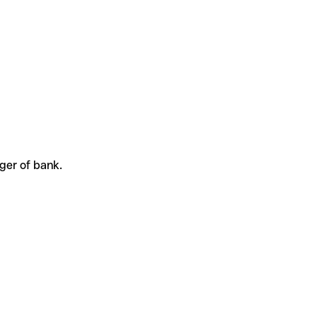
ger of bank.