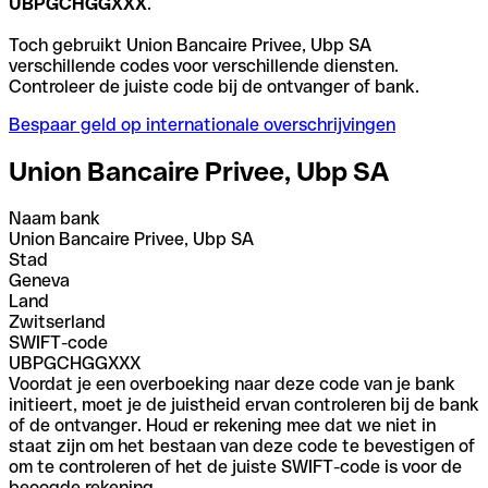
UBPGCHGGXXX
.
Toch gebruikt Union Bancaire Privee, Ubp SA
verschillende codes voor verschillende diensten.
Controleer de juiste code bij de ontvanger of bank.
Bespaar geld op internationale overschrijvingen
Union Bancaire Privee, Ubp SA
Naam bank
Union Bancaire Privee, Ubp SA
Stad
Geneva
Land
Zwitserland
SWIFT-code
UBPGCHGGXXX
Voordat je een overboeking naar deze code van je bank
initieert, moet je de juistheid ervan controleren bij de bank
of de ontvanger. Houd er rekening mee dat we niet in
staat zijn om het bestaan van deze code te bevestigen of
om te controleren of het de juiste SWIFT-code is voor de
beoogde rekening.