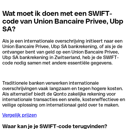
Wat moet ik doen met een SWIFT-
code van Union Bancaire Privee, Ubp
SA?
Als je een internationale overschrijving initieert naar een
Union Bancaire Privee, Ubp SA bankrekening, of als je de
ontvanger bent van geld op een Union Bancaire Privee,
Ubp SA bankrekening in Zwitserland, heb je de SWIFT-
code nodig samen met andere essentiële gegevens.
Traditionele banken verwerken internationale
overschrijvingen vaak langzaam en tegen hogere kosten.
Als alternatief biedt de Qonto zakelijke rekening voor
internationale transacties een snelle, kosteneffectieve en
veilige oplossing om internationaal geld over te maken.
Vergelijk prijzen
Waar kan je je SWIFT-code terugvinden?