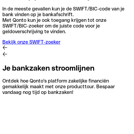
In de meeste gevallen kun je de SWIFT/BIC-code van je
bank vinden op je bankafschrift.
Met Qonto kun je ook toegang krijgen tot onze
SWIFT/BIC-zoeker om de juiste code voor je
geldoverschrijving te vinden.
Bekijk onze SWIFT-zoeker
Je bankzaken stroomlijnen
Ontdek hoe Qonto's platform zakelijke financiën
gemakkelijk maakt met onze producttour. Bespaar
vandaag nog tijd op bankzaken!