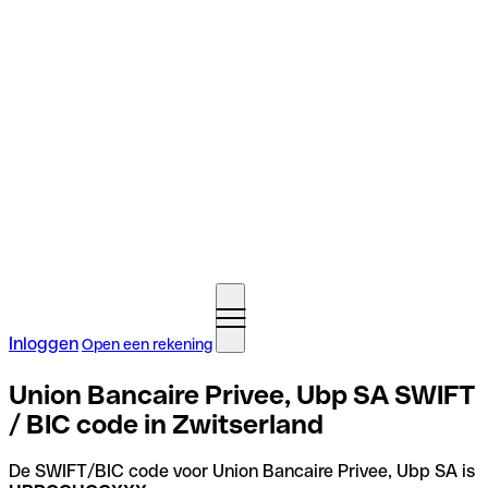
Inloggen
Open een rekening
Union Bancaire Privee, Ubp SA SWIFT
/ BIC code in Zwitserland
De SWIFT/BIC code voor Union Bancaire Privee, Ubp SA is