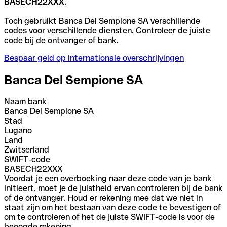
BASECH22XXX
.
Toch gebruikt Banca Del Sempione SA verschillende
codes voor verschillende diensten. Controleer de juiste
code bij de ontvanger of bank.
Bespaar geld op internationale overschrijvingen
Banca Del Sempione SA
Naam bank
Banca Del Sempione SA
Stad
Lugano
Land
Zwitserland
SWIFT-code
BASECH22XXX
Voordat je een overboeking naar deze code van je bank
initieert, moet je de juistheid ervan controleren bij de bank
of de ontvanger. Houd er rekening mee dat we niet in
staat zijn om het bestaan van deze code te bevestigen of
om te controleren of het de juiste SWIFT-code is voor de
beoogde rekening.