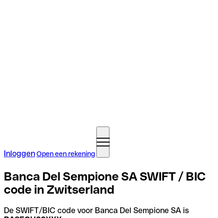
Inloggen
Open een rekening
Banca Del Sempione SA SWIFT / BIC
code in Zwitserland
De SWIFT/BIC code voor Banca Del Sempione SA is