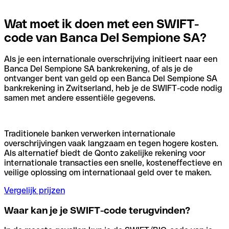
Wat moet ik doen met een SWIFT-
code van Banca Del Sempione SA?
Als je een internationale overschrijving initieert naar een
Banca Del Sempione SA bankrekening, of als je de
ontvanger bent van geld op een Banca Del Sempione SA
bankrekening in Zwitserland, heb je de SWIFT-code nodig
samen met andere essentiële gegevens.
Traditionele banken verwerken internationale
overschrijvingen vaak langzaam en tegen hogere kosten.
Als alternatief biedt de Qonto zakelijke rekening voor
internationale transacties een snelle, kosteneffectieve en
veilige oplossing om internationaal geld over te maken.
Vergelijk prijzen
Waar kan je je SWIFT-code terugvinden?