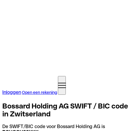
Inloggen
Open een rekening
Bossard Holding AG SWIFT / BIC code
in Zwitserland
De SWIFT/BIC code voor Bossard Holding AG is