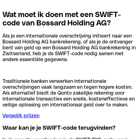
Wat moet ik doen met een SWIFT-
code van Bossard Holding AG?
Als je een internationale overschrijving initieert naar een
Bossard Holding AG bankrekening, of als je de ontvanger
bent van geld op een Bossard Holding AG bankrekening in
Zwitserland, heb je de SWIFT-code nodig samen met
andere essentiële gegevens.
Traditionele banken verwerken internationale
overschrijvingen vaak langzaam en tegen hogere kosten.
Als alternatief biedt de Qonto zakelijke rekening voor
internationale transacties een snelle, kosteneffectieve en
veilige oplossing om internationaal geld over te maken.
Vergelijk prijzen
Waar kan je je SWIFT-code terugvinden?