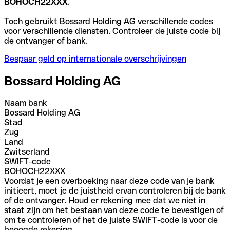
BOHOCH22XXX
.
Toch gebruikt Bossard Holding AG verschillende codes
voor verschillende diensten. Controleer de juiste code bij
de ontvanger of bank.
Bespaar geld op internationale overschrijvingen
Bossard Holding AG
Naam bank
Bossard Holding AG
Stad
Zug
Land
Zwitserland
SWIFT-code
BOHOCH22XXX
Voordat je een overboeking naar deze code van je bank
initieert, moet je de juistheid ervan controleren bij de bank
of de ontvanger. Houd er rekening mee dat we niet in
staat zijn om het bestaan van deze code te bevestigen of
om te controleren of het de juiste SWIFT-code is voor de
beoogde rekening.