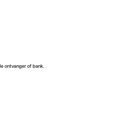
de ontvanger of bank.