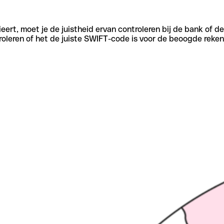
eert, moet je de juistheid ervan controleren bij de bank of d
oleren of het de juiste SWIFT-code is voor de beoogde reken