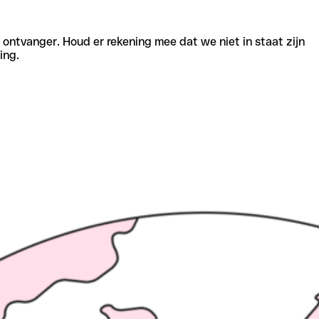
e ontvanger. Houd er rekening mee dat we niet in staat zijn
ing.