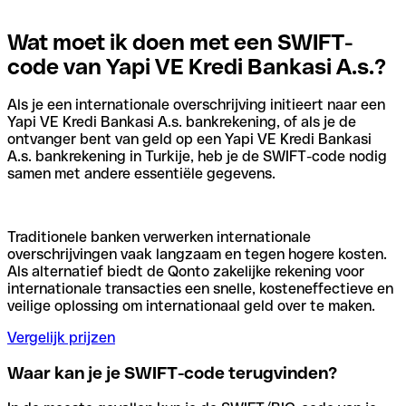
Wat moet ik doen met een SWIFT-
code van Yapi VE Kredi Bankasi A.s.?
Als je een internationale overschrijving initieert naar een
Yapi VE Kredi Bankasi A.s. bankrekening, of als je de
ontvanger bent van geld op een Yapi VE Kredi Bankasi
A.s. bankrekening in Turkije, heb je de SWIFT-code nodig
samen met andere essentiële gegevens.
Traditionele banken verwerken internationale
overschrijvingen vaak langzaam en tegen hogere kosten.
Als alternatief biedt de Qonto zakelijke rekening voor
internationale transacties een snelle, kosteneffectieve en
veilige oplossing om internationaal geld over te maken.
Vergelijk prijzen
Waar kan je je SWIFT-code terugvinden?