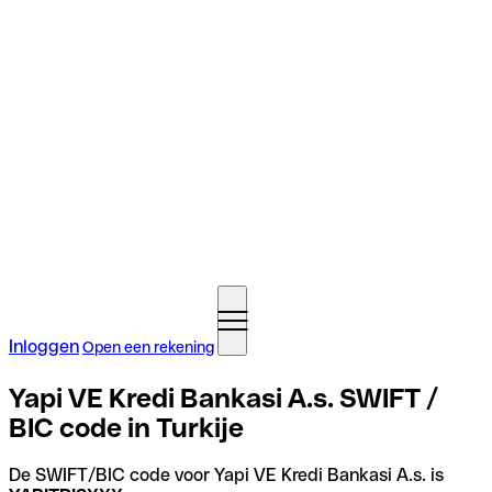
Inloggen
Open een rekening
Yapi VE Kredi Bankasi A.s. SWIFT /
BIC code in Turkije
De SWIFT/BIC code voor Yapi VE Kredi Bankasi A.s. is