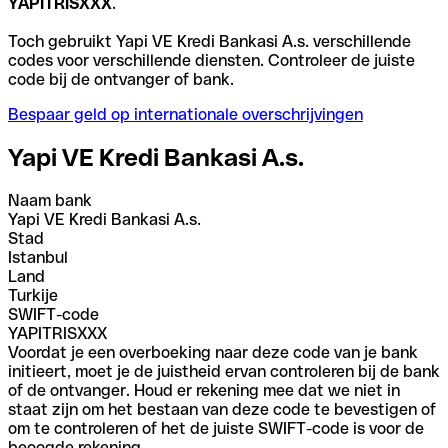
YAPITRISXXX
.
Toch gebruikt Yapi VE Kredi Bankasi A.s. verschillende
codes voor verschillende diensten. Controleer de juiste
code bij de ontvanger of bank.
Bespaar geld op internationale overschrijvingen
Yapi VE Kredi Bankasi A.s.
Naam bank
Yapi VE Kredi Bankasi A.s.
Stad
Istanbul
Land
Turkije
SWIFT-code
YAPITRISXXX
Voordat je een overboeking naar deze code van je bank
initieert, moet je de juistheid ervan controleren bij de bank
of de ontvanger. Houd er rekening mee dat we niet in
staat zijn om het bestaan van deze code te bevestigen of
om te controleren of het de juiste SWIFT-code is voor de
beoogde rekening.