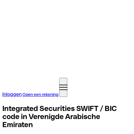
Inloggen
Open een rekening
Integrated Securities SWIFT / BIC
code in Verenigde Arabische
Emiraten