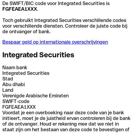
De SWIFT/BIC code voor Integrated Securities is
FGFEAEA1XXX
.
Toch gebruikt Integrated Securities verschillende codes
voor verschillende diensten. Controleer de juiste code bij
de ontvanger of bank.
Bespaar geld op internationale overschrijvingen
Integrated Securities
Naam bank
Integrated Securities
Stad
Abu dhabi
Land
Verenigde Arabische Emiraten
SWIFT-code
FGFEAEA1XXX
Voordat je een overboeking naar deze code van je bank
initieert, moet je de juistheid ervan controleren bij de bank
of de ontvanger. Houd er rekening mee dat we niet in
staat zijn om het bestaan van deze code te bevestigen of