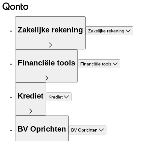
Zakelijke rekening
Zakelijke rekening
Financiële tools
Financiële tools
Krediet
Krediet
BV Oprichten
BV Oprichten