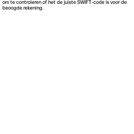
om te controleren of het de juiste SWIFT-code is voor de
beoogde rekening.