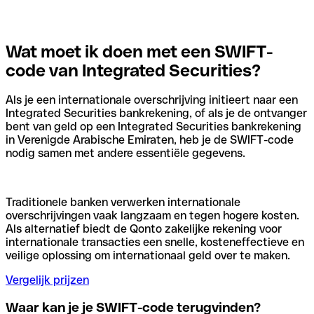
Wat moet ik doen met een SWIFT-
code van Integrated Securities?
Als je een internationale overschrijving initieert naar een
Integrated Securities bankrekening, of als je de ontvanger
bent van geld op een Integrated Securities bankrekening
in Verenigde Arabische Emiraten, heb je de SWIFT-code
nodig samen met andere essentiële gegevens.
Traditionele banken verwerken internationale
overschrijvingen vaak langzaam en tegen hogere kosten.
Als alternatief biedt de Qonto zakelijke rekening voor
internationale transacties een snelle, kosteneffectieve en
veilige oplossing om internationaal geld over te maken.
Vergelijk prijzen
Waar kan je je SWIFT-code terugvinden?