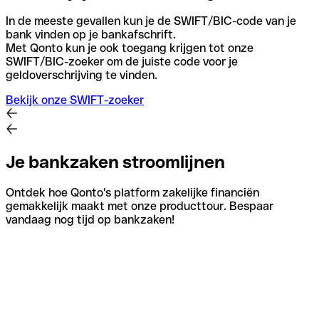
In de meeste gevallen kun je de SWIFT/BIC-code van je
bank vinden op je bankafschrift.
Met Qonto kun je ook toegang krijgen tot onze
SWIFT/BIC-zoeker om de juiste code voor je
geldoverschrijving te vinden.
Bekijk onze SWIFT-zoeker
Je bankzaken stroomlijnen
Ontdek hoe Qonto's platform zakelijke financiën
gemakkelijk maakt met onze producttour. Bespaar
vandaag nog tijd op bankzaken!