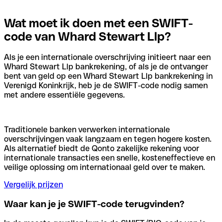
Wat moet ik doen met een SWIFT-
code van Whard Stewart Llp?
Als je een internationale overschrijving initieert naar een
Whard Stewart Llp bankrekening, of als je de ontvanger
bent van geld op een Whard Stewart Llp bankrekening in
Verenigd Koninkrijk, heb je de SWIFT-code nodig samen
met andere essentiële gegevens.
Traditionele banken verwerken internationale
overschrijvingen vaak langzaam en tegen hogere kosten.
Als alternatief biedt de Qonto zakelijke rekening voor
internationale transacties een snelle, kosteneffectieve en
veilige oplossing om internationaal geld over te maken.
Vergelijk prijzen
Waar kan je je SWIFT-code terugvinden?