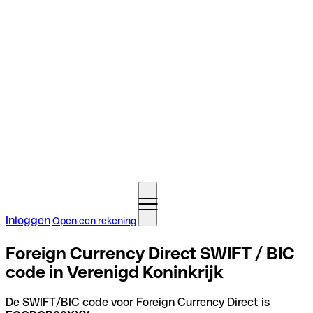
Inloggen
Open een rekening
Foreign Currency Direct SWIFT / BIC
code in Verenigd Koninkrijk
De SWIFT/BIC code voor Foreign Currency Direct is