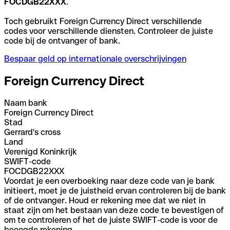
FOCDGB22XXX
.
Toch gebruikt Foreign Currency Direct verschillende
codes voor verschillende diensten. Controleer de juiste
code bij de ontvanger of bank.
Bespaar geld op internationale overschrijvingen
Foreign Currency Direct
Naam bank
Foreign Currency Direct
Stad
Gerrard's cross
Land
Verenigd Koninkrijk
SWIFT-code
FOCDGB22XXX
Voordat je een overboeking naar deze code van je bank
initieert, moet je de juistheid ervan controleren bij de bank
of de ontvanger. Houd er rekening mee dat we niet in
staat zijn om het bestaan van deze code te bevestigen of
om te controleren of het de juiste SWIFT-code is voor de
beoogde rekening.