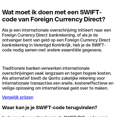
Wat moet ik doen met een SWIFT-
code van Foreign Currency Direct?
Als je een internationale overschrijving initieert naar een
Foreign Currency Direct bankrekening, of als je de
ontvanger bent van geld op een Foreign Currency Direct
bankrekening in Verenigd Koninkrijk, heb je de SWIFT-
code nodig samen met andere essentiële gegevens.
Traditionele banken verwerken internationale
overschrijvingen vaak langzaam en tegen hogere kosten.
Als alternatief biedt de Qonto zakelijke rekening voor
internationale transacties een snelle, kosteneffectieve en
veilige oplossing om internationaal geld over te maken.
Vergelijk prijzen
Waar kan je je SWIFT-code terugvinden?