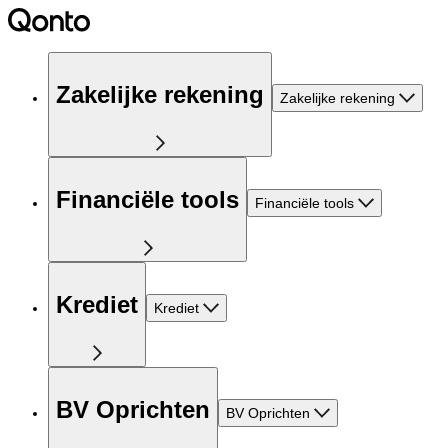
Zakelijke rekening
Zakelijke rekening
Financiële tools
Financiële tools
Krediet
Krediet
BV Oprichten
BV Oprichten