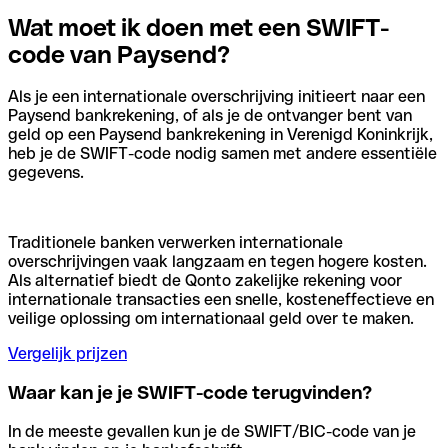
Wat moet ik doen met een SWIFT-
code van Paysend?
Als je een internationale overschrijving initieert naar een
Paysend bankrekening, of als je de ontvanger bent van
geld op een Paysend bankrekening in Verenigd Koninkrijk,
heb je de SWIFT-code nodig samen met andere essentiële
gegevens.
Traditionele banken verwerken internationale
overschrijvingen vaak langzaam en tegen hogere kosten.
Als alternatief biedt de Qonto zakelijke rekening voor
internationale transacties een snelle, kosteneffectieve en
veilige oplossing om internationaal geld over te maken.
Vergelijk prijzen
Waar kan je je SWIFT-code terugvinden?
In de meeste gevallen kun je de SWIFT/BIC-code van je