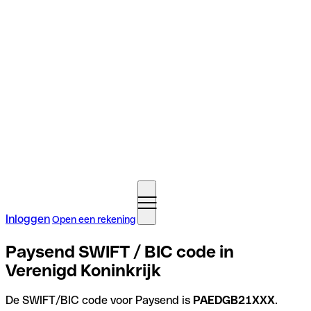
Inloggen
Open een rekening
Paysend SWIFT / BIC code in
Verenigd Koninkrijk
De SWIFT/BIC code voor Paysend is
PAEDGB21XXX
.