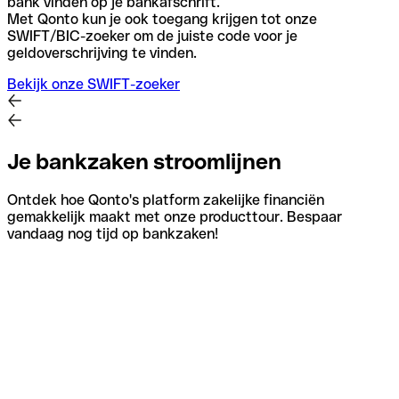
bank vinden op je bankafschrift.
Met Qonto kun je ook toegang krijgen tot onze
SWIFT/BIC-zoeker om de juiste code voor je
geldoverschrijving te vinden.
Bekijk onze SWIFT-zoeker
Je bankzaken stroomlijnen
Ontdek hoe Qonto's platform zakelijke financiën
gemakkelijk maakt met onze producttour. Bespaar
vandaag nog tijd op bankzaken!