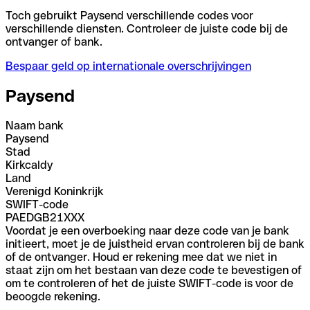
Toch gebruikt Paysend verschillende codes voor
verschillende diensten. Controleer de juiste code bij de
ontvanger of bank.
Bespaar geld op internationale overschrijvingen
Paysend
Naam bank
Paysend
Stad
Kirkcaldy
Land
Verenigd Koninkrijk
SWIFT-code
PAEDGB21XXX
Voordat je een overboeking naar deze code van je bank
initieert, moet je de juistheid ervan controleren bij de bank
of de ontvanger. Houd er rekening mee dat we niet in
staat zijn om het bestaan van deze code te bevestigen of
om te controleren of het de juiste SWIFT-code is voor de
beoogde rekening.