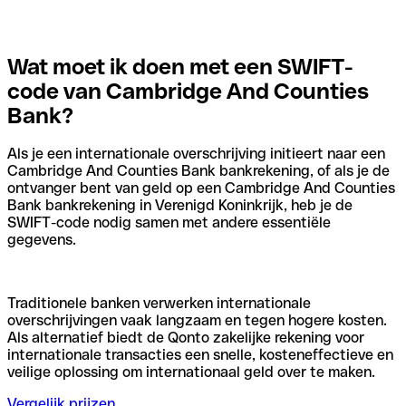
Wat moet ik doen met een SWIFT-
code van Cambridge And Counties
Bank?
Als je een internationale overschrijving initieert naar een
Cambridge And Counties Bank bankrekening, of als je de
ontvanger bent van geld op een Cambridge And Counties
Bank bankrekening in Verenigd Koninkrijk, heb je de
SWIFT-code nodig samen met andere essentiële
gegevens.
Traditionele banken verwerken internationale
overschrijvingen vaak langzaam en tegen hogere kosten.
Als alternatief biedt de Qonto zakelijke rekening voor
internationale transacties een snelle, kosteneffectieve en
veilige oplossing om internationaal geld over te maken.
Vergelijk prijzen