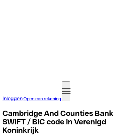
Inloggen
Open een rekening
Cambridge And Counties Bank
SWIFT / BIC code in Verenigd
Koninkrijk