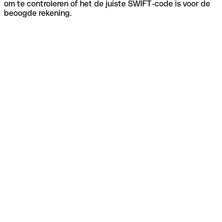
om te controleren of het de juiste SWIFT-code is voor de
beoogde rekening.