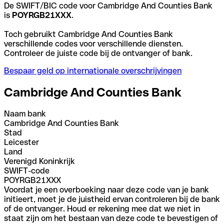
De SWIFT/BIC code voor Cambridge And Counties Bank
is
POYRGB21XXX
.
Toch gebruikt Cambridge And Counties Bank
verschillende codes voor verschillende diensten.
Controleer de juiste code bij de ontvanger of bank.
Bespaar geld op internationale overschrijvingen
Cambridge And Counties Bank
Naam bank
Cambridge And Counties Bank
Stad
Leicester
Land
Verenigd Koninkrijk
SWIFT-code
POYRGB21XXX
Voordat je een overboeking naar deze code van je bank
initieert, moet je de juistheid ervan controleren bij de bank
of de ontvanger. Houd er rekening mee dat we niet in
staat zijn om het bestaan van deze code te bevestigen of