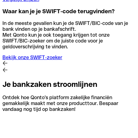
Waar kan je je SWIFT-code terugvinden?
In de meeste gevallen kun je de SWIFT/BIC-code van je
bank vinden op je bankafschrift.
Met Qonto kun je ook toegang krijgen tot onze
SWIFT/BIC-zoeker om de juiste code voor je
geldoverschrijving te vinden.
Bekijk onze SWIFT-zoeker
Je bankzaken stroomlijnen
Ontdek hoe Qonto's platform zakelijke financiën
gemakkelijk maakt met onze producttour. Bespaar
vandaag nog tijd op bankzaken!