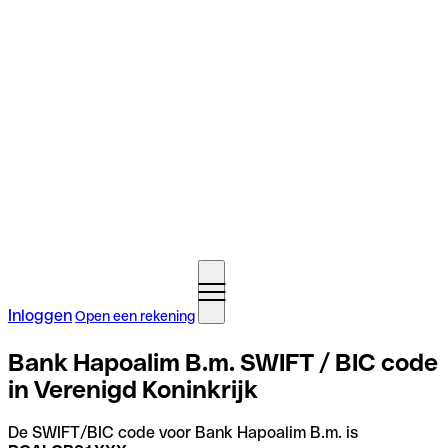
Inloggen
Open een rekening
Bank Hapoalim B.m. SWIFT / BIC code
in Verenigd Koninkrijk
De SWIFT/BIC code voor Bank Hapoalim B.m. is