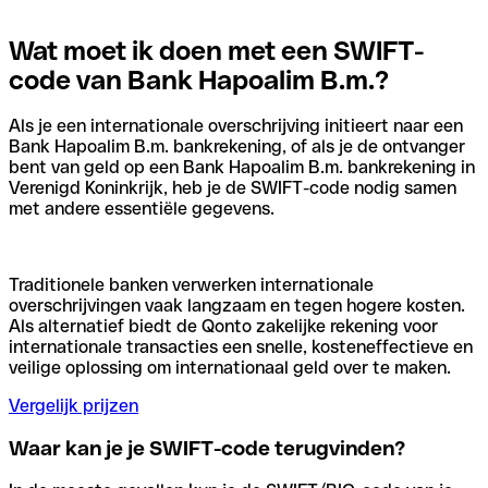
Wat moet ik doen met een SWIFT-
code van Bank Hapoalim B.m.?
Als je een internationale overschrijving initieert naar een
Bank Hapoalim B.m. bankrekening, of als je de ontvanger
bent van geld op een Bank Hapoalim B.m. bankrekening in
Verenigd Koninkrijk, heb je de SWIFT-code nodig samen
met andere essentiële gegevens.
Traditionele banken verwerken internationale
overschrijvingen vaak langzaam en tegen hogere kosten.
Als alternatief biedt de Qonto zakelijke rekening voor
internationale transacties een snelle, kosteneffectieve en
veilige oplossing om internationaal geld over te maken.
Vergelijk prijzen
Waar kan je je SWIFT-code terugvinden?