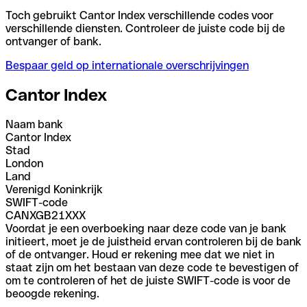
Toch gebruikt Cantor Index verschillende codes voor
verschillende diensten. Controleer de juiste code bij de
ontvanger of bank.
Bespaar geld op internationale overschrijvingen
Cantor Index
Naam bank
Cantor Index
Stad
London
Land
Verenigd Koninkrijk
SWIFT-code
CANXGB21XXX
Voordat je een overboeking naar deze code van je bank
initieert, moet je de juistheid ervan controleren bij de bank
of de ontvanger. Houd er rekening mee dat we niet in
staat zijn om het bestaan van deze code te bevestigen of
om te controleren of het de juiste SWIFT-code is voor de
beoogde rekening.