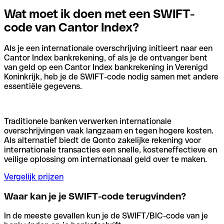
Wat moet ik doen met een SWIFT-
code van Cantor Index?
Als je een internationale overschrijving initieert naar een
Cantor Index bankrekening, of als je de ontvanger bent
van geld op een Cantor Index bankrekening in Verenigd
Koninkrijk, heb je de SWIFT-code nodig samen met andere
essentiële gegevens.
Traditionele banken verwerken internationale
overschrijvingen vaak langzaam en tegen hogere kosten.
Als alternatief biedt de Qonto zakelijke rekening voor
internationale transacties een snelle, kosteneffectieve en
veilige oplossing om internationaal geld over te maken.
Vergelijk prijzen
Waar kan je je SWIFT-code terugvinden?
In de meeste gevallen kun je de SWIFT/BIC-code van je