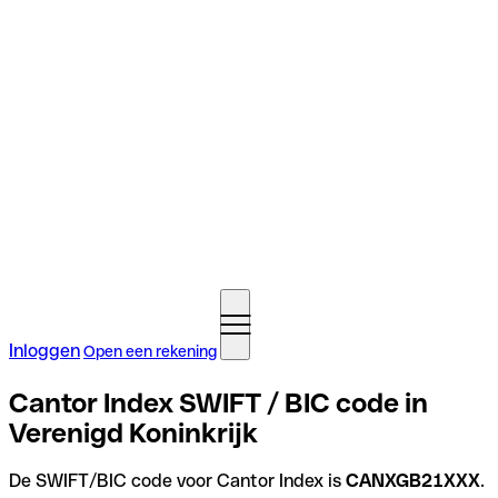
Inloggen
Open een rekening
Cantor Index SWIFT / BIC code in
Verenigd Koninkrijk
De SWIFT/BIC code voor Cantor Index is
CANXGB21XXX
.