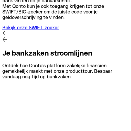
bank vinden op je bankafschrift.
Met Qonto kun je ook toegang krijgen tot onze
SWIFT/BIC-zoeker om de juiste code voor je
geldoverschrijving te vinden.
Bekijk onze SWIFT-zoeker
Je bankzaken stroomlijnen
Ontdek hoe Qonto's platform zakelijke financiën
gemakkelijk maakt met onze producttour. Bespaar
vandaag nog tijd op bankzaken!