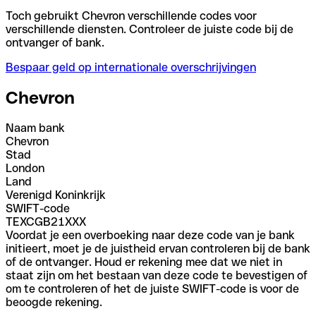
Toch gebruikt Chevron verschillende codes voor
verschillende diensten. Controleer de juiste code bij de
ontvanger of bank.
Bespaar geld op internationale overschrijvingen
Chevron
Naam bank
Chevron
Stad
London
Land
Verenigd Koninkrijk
SWIFT-code
TEXCGB21XXX
Voordat je een overboeking naar deze code van je bank
initieert, moet je de juistheid ervan controleren bij de bank
of de ontvanger. Houd er rekening mee dat we niet in
staat zijn om het bestaan van deze code te bevestigen of
om te controleren of het de juiste SWIFT-code is voor de
beoogde rekening.