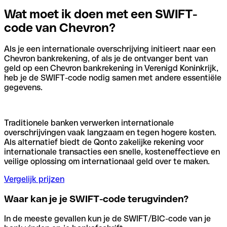
Wat moet ik doen met een SWIFT-
code van Chevron?
Als je een internationale overschrijving initieert naar een
Chevron bankrekening, of als je de ontvanger bent van
geld op een Chevron bankrekening in Verenigd Koninkrijk,
heb je de SWIFT-code nodig samen met andere essentiële
gegevens.
Traditionele banken verwerken internationale
overschrijvingen vaak langzaam en tegen hogere kosten.
Als alternatief biedt de Qonto zakelijke rekening voor
internationale transacties een snelle, kosteneffectieve en
veilige oplossing om internationaal geld over te maken.
Vergelijk prijzen
Waar kan je je SWIFT-code terugvinden?
In de meeste gevallen kun je de SWIFT/BIC-code van je