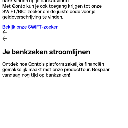
bank vinden op je bankafschrift.
Met Qonto kun je ook toegang krijgen tot onze
SWIFT/BIC-zoeker om de juiste code voor je
geldoverschrijving te vinden.
Bekijk onze SWIFT-zoeker
Je bankzaken stroomlijnen
Ontdek hoe Qonto's platform zakelijke financiën
gemakkelijk maakt met onze producttour. Bespaar
vandaag nog tijd op bankzaken!