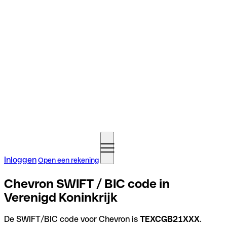
Inloggen
Open een rekening
Chevron SWIFT / BIC code in
Verenigd Koninkrijk
De SWIFT/BIC code voor Chevron is
TEXCGB21XXX
.