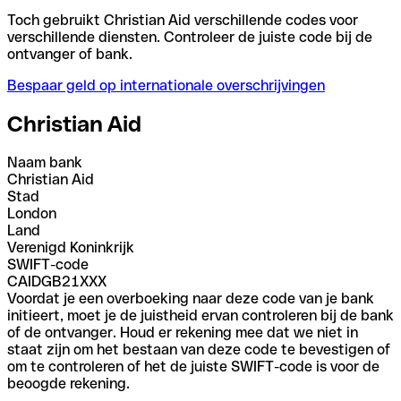
Toch gebruikt Christian Aid verschillende codes voor
verschillende diensten. Controleer de juiste code bij de
ontvanger of bank.
Bespaar geld op internationale overschrijvingen
Christian Aid
Naam bank
Christian Aid
Stad
London
Land
Verenigd Koninkrijk
SWIFT-code
CAIDGB21XXX
Voordat je een overboeking naar deze code van je bank
initieert, moet je de juistheid ervan controleren bij de bank
of de ontvanger. Houd er rekening mee dat we niet in
staat zijn om het bestaan van deze code te bevestigen of
om te controleren of het de juiste SWIFT-code is voor de
beoogde rekening.