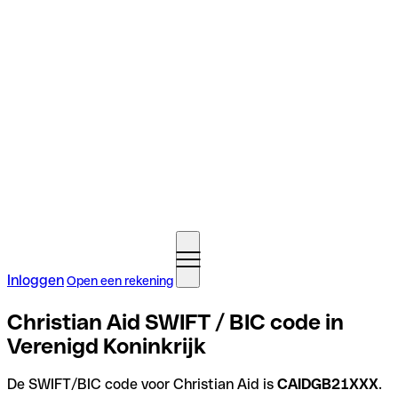
Inloggen
Open een rekening
Christian Aid SWIFT / BIC code in
Verenigd Koninkrijk
De SWIFT/BIC code voor Christian Aid is
CAIDGB21XXX
.