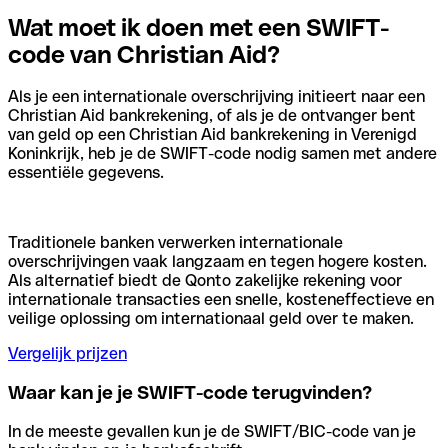
Wat moet ik doen met een SWIFT-
code van Christian Aid?
Als je een internationale overschrijving initieert naar een
Christian Aid bankrekening, of als je de ontvanger bent
van geld op een Christian Aid bankrekening in Verenigd
Koninkrijk, heb je de SWIFT-code nodig samen met andere
essentiële gegevens.
Traditionele banken verwerken internationale
overschrijvingen vaak langzaam en tegen hogere kosten.
Als alternatief biedt de Qonto zakelijke rekening voor
internationale transacties een snelle, kosteneffectieve en
veilige oplossing om internationaal geld over te maken.
Vergelijk prijzen
Waar kan je je SWIFT-code terugvinden?
In de meeste gevallen kun je de SWIFT/BIC-code van je