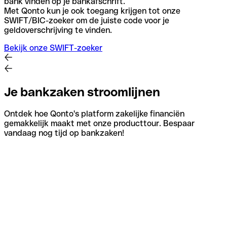
bank vinden op je bankafschrift.
Met Qonto kun je ook toegang krijgen tot onze
SWIFT/BIC-zoeker om de juiste code voor je
geldoverschrijving te vinden.
Bekijk onze SWIFT-zoeker
Je bankzaken stroomlijnen
Ontdek hoe Qonto's platform zakelijke financiën
gemakkelijk maakt met onze producttour. Bespaar
vandaag nog tijd op bankzaken!