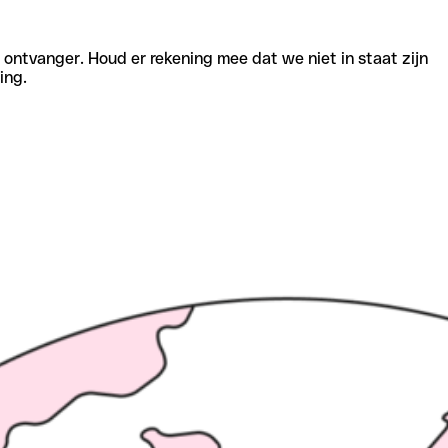
e ontvanger. Houd er rekening mee dat we niet in staat zijn
ing.