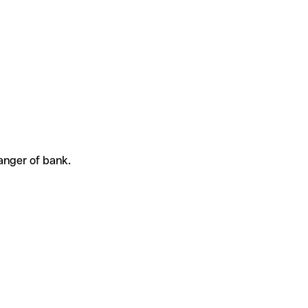
anger of bank.