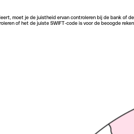
eert, moet je de juistheid ervan controleren bij de bank of d
oleren of het de juiste SWIFT-code is voor de beoogde reken