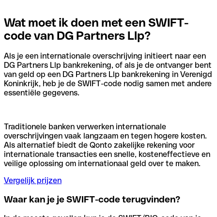
Wat moet ik doen met een SWIFT-
code van DG Partners Llp?
Als je een internationale overschrijving initieert naar een
DG Partners Llp bankrekening, of als je de ontvanger bent
van geld op een DG Partners Llp bankrekening in Verenigd
Koninkrijk, heb je de SWIFT-code nodig samen met andere
essentiële gegevens.
Traditionele banken verwerken internationale
overschrijvingen vaak langzaam en tegen hogere kosten.
Als alternatief biedt de Qonto zakelijke rekening voor
internationale transacties een snelle, kosteneffectieve en
veilige oplossing om internationaal geld over te maken.
Vergelijk prijzen
Waar kan je je SWIFT-code terugvinden?