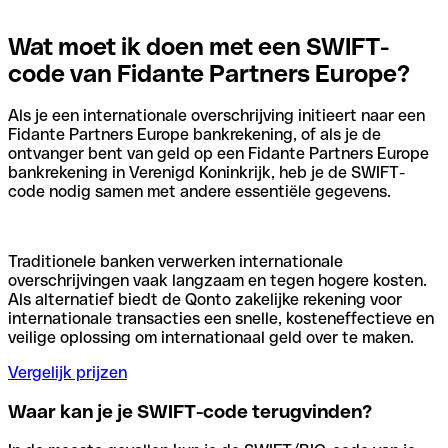
Wat moet ik doen met een SWIFT-
code van Fidante Partners Europe?
Als je een internationale overschrijving initieert naar een
Fidante Partners Europe bankrekening, of als je de
ontvanger bent van geld op een Fidante Partners Europe
bankrekening in Verenigd Koninkrijk, heb je de SWIFT-
code nodig samen met andere essentiële gegevens.
Traditionele banken verwerken internationale
overschrijvingen vaak langzaam en tegen hogere kosten.
Als alternatief biedt de Qonto zakelijke rekening voor
internationale transacties een snelle, kosteneffectieve en
veilige oplossing om internationaal geld over te maken.
Vergelijk prijzen
Waar kan je je SWIFT-code terugvinden?