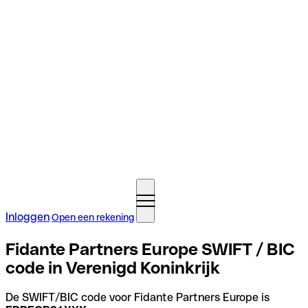
Inloggen
Open een rekening
Fidante Partners Europe SWIFT / BIC
code in Verenigd Koninkrijk
De SWIFT/BIC code voor Fidante Partners Europe is