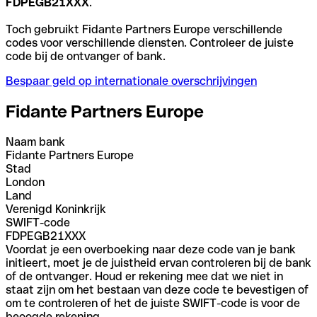
FDPEGB21XXX
.
Toch gebruikt Fidante Partners Europe verschillende
codes voor verschillende diensten. Controleer de juiste
code bij de ontvanger of bank.
Bespaar geld op internationale overschrijvingen
Fidante Partners Europe
Naam bank
Fidante Partners Europe
Stad
London
Land
Verenigd Koninkrijk
SWIFT-code
FDPEGB21XXX
Voordat je een overboeking naar deze code van je bank
initieert, moet je de juistheid ervan controleren bij de bank
of de ontvanger. Houd er rekening mee dat we niet in
staat zijn om het bestaan van deze code te bevestigen of
om te controleren of het de juiste SWIFT-code is voor de
beoogde rekening.