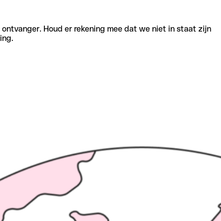
e ontvanger. Houd er rekening mee dat we niet in staat zijn
ing.