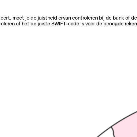
eert, moet je de juistheid ervan controleren bij de bank of d
oleren of het de juiste SWIFT-code is voor de beoogde reken