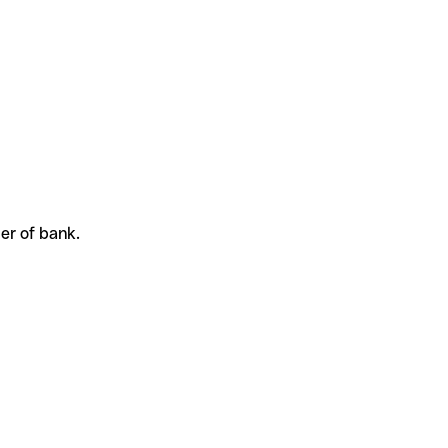
er of bank.