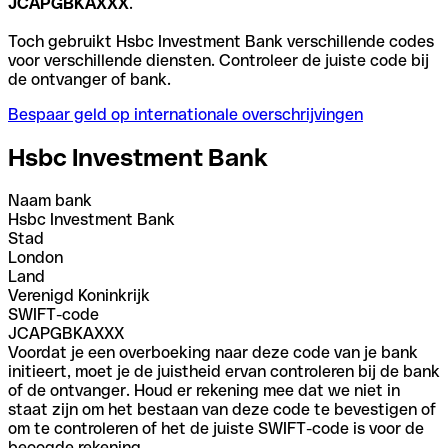
JCAPGBKAXXX
.
Toch gebruikt Hsbc Investment Bank verschillende codes
voor verschillende diensten. Controleer de juiste code bij
de ontvanger of bank.
Bespaar geld op internationale overschrijvingen
Hsbc Investment Bank
Naam bank
Hsbc Investment Bank
Stad
London
Land
Verenigd Koninkrijk
SWIFT-code
JCAPGBKAXXX
Voordat je een overboeking naar deze code van je bank
initieert, moet je de juistheid ervan controleren bij de bank
of de ontvanger. Houd er rekening mee dat we niet in
staat zijn om het bestaan van deze code te bevestigen of
om te controleren of het de juiste SWIFT-code is voor de
beoogde rekening.