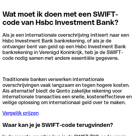
Wat moet ik doen met een SWIFT-
code van Hsbc Investment Bank?
Als je een internationale overschrijving initieert naar een
Hsbc Investment Bank bankrekening, of als je de
ontvanger bent van geld op een Hsbc Investment Bank
bankrekening in Verenigd Koninkrijk, heb je de SWIFT-
code nodig samen met andere essentiële gegevens.
Traditionele banken verwerken internationale
overschrijvingen vaak langzaam en tegen hogere kosten.
Als alternatief biedt de Qonto zakelijke rekening voor
internationale transacties een snelle, kosteneffectieve en
veilige oplossing om internationaal geld over te maken.
Vergelijk prijzen
Waar kan je je SWIFT-code terugvinden?