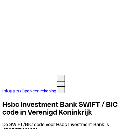
Inloggen
Open een rekening
Hsbc Investment Bank SWIFT / BIC
code in Verenigd Koninkrijk
De SWIFT/BIC code voor Hsbc Investment Bank is