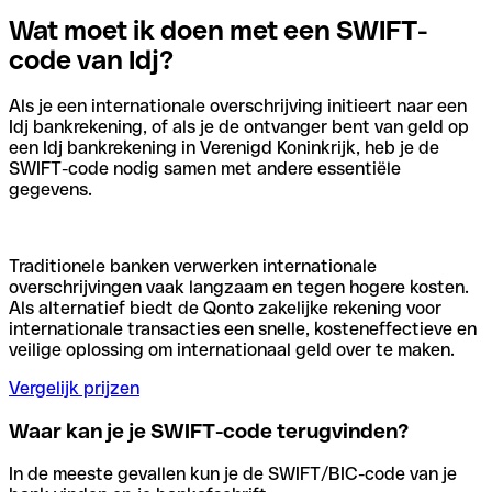
Wat moet ik doen met een SWIFT-
code van Idj?
Als je een internationale overschrijving initieert naar een
Idj bankrekening, of als je de ontvanger bent van geld op
een Idj bankrekening in Verenigd Koninkrijk, heb je de
SWIFT-code nodig samen met andere essentiële
gegevens.
Traditionele banken verwerken internationale
overschrijvingen vaak langzaam en tegen hogere kosten.
Als alternatief biedt de Qonto zakelijke rekening voor
internationale transacties een snelle, kosteneffectieve en
veilige oplossing om internationaal geld over te maken.
Vergelijk prijzen
Waar kan je je SWIFT-code terugvinden?
In de meeste gevallen kun je de SWIFT/BIC-code van je