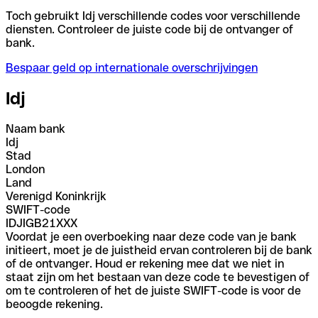
Toch gebruikt Idj verschillende codes voor verschillende
diensten. Controleer de juiste code bij de ontvanger of
bank.
Bespaar geld op internationale overschrijvingen
Idj
Naam bank
Idj
Stad
London
Land
Verenigd Koninkrijk
SWIFT-code
IDJIGB21XXX
Voordat je een overboeking naar deze code van je bank
initieert, moet je de juistheid ervan controleren bij de bank
of de ontvanger. Houd er rekening mee dat we niet in
staat zijn om het bestaan van deze code te bevestigen of
om te controleren of het de juiste SWIFT-code is voor de
beoogde rekening.