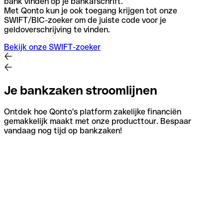
bank vinden op je bankafschrift.
Met Qonto kun je ook toegang krijgen tot onze
SWIFT/BIC-zoeker om de juiste code voor je
geldoverschrijving te vinden.
Bekijk onze SWIFT-zoeker
Je bankzaken stroomlijnen
Ontdek hoe Qonto's platform zakelijke financiën
gemakkelijk maakt met onze producttour. Bespaar
vandaag nog tijd op bankzaken!