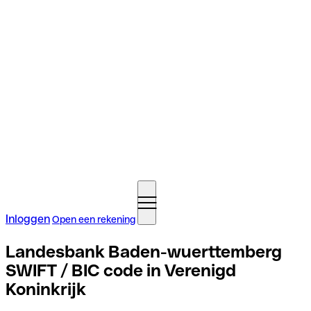
Inloggen
Open een rekening
Landesbank Baden-wuerttemberg
SWIFT / BIC code in Verenigd
Koninkrijk