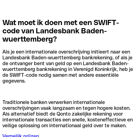
Wat moet ik doen met een SWIFT-
code van Landesbank Baden-
wuerttemberg?
Als je een internationale overschrijving initieert naar een
Landesbank Baden-wuerttemberg bankrekening, of als je
de ontvanger bent van geld op een Landesbank Baden-
wuerttemberg bankrekening in Verenigd Koninkrijk, heb je
de SWIFT-code nodig samen met andere essentiële
gegevens.
Traditionele banken verwerken internationale
overschrijvingen vaak langzaam en tegen hogere kosten.
Als alternatief biedt de Qonto zakelijke rekening voor
internationale transacties een snelle, kosteneffectieve en
veilige oplossing om internationaal geld over te maken.
Vergelijk prijzen