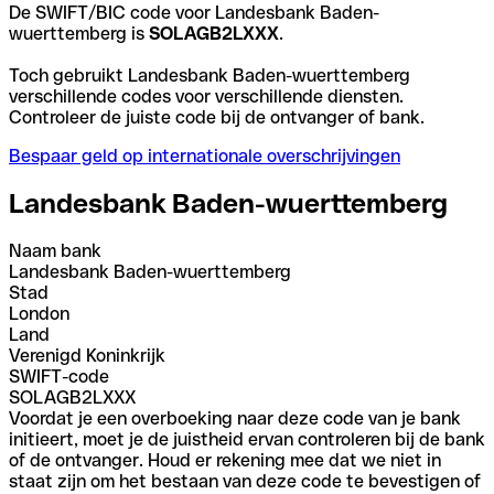
De SWIFT/BIC code voor Landesbank Baden-
wuerttemberg is
SOLAGB2LXXX
.
Toch gebruikt Landesbank Baden-wuerttemberg
verschillende codes voor verschillende diensten.
Controleer de juiste code bij de ontvanger of bank.
Bespaar geld op internationale overschrijvingen
Landesbank Baden-wuerttemberg
Naam bank
Landesbank Baden-wuerttemberg
Stad
London
Land
Verenigd Koninkrijk
SWIFT-code
SOLAGB2LXXX
Voordat je een overboeking naar deze code van je bank
initieert, moet je de juistheid ervan controleren bij de bank
of de ontvanger. Houd er rekening mee dat we niet in
staat zijn om het bestaan van deze code te bevestigen of