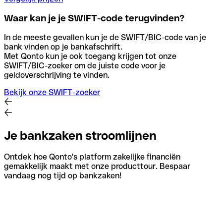
Waar kan je je SWIFT-code terugvinden?
In de meeste gevallen kun je de SWIFT/BIC-code van je
bank vinden op je bankafschrift.
Met Qonto kun je ook toegang krijgen tot onze
SWIFT/BIC-zoeker om de juiste code voor je
geldoverschrijving te vinden.
Bekijk onze SWIFT-zoeker
Je bankzaken stroomlijnen
Ontdek hoe Qonto's platform zakelijke financiën
gemakkelijk maakt met onze producttour. Bespaar
vandaag nog tijd op bankzaken!