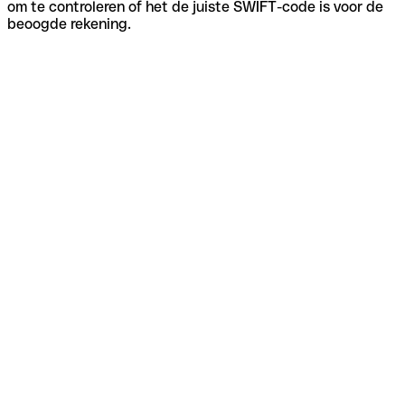
om te controleren of het de juiste SWIFT-code is voor de
beoogde rekening.