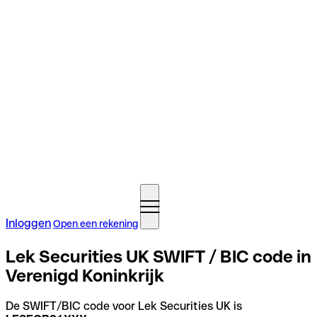
Inloggen
Open een rekening
Lek Securities UK SWIFT / BIC code in
Verenigd Koninkrijk
De SWIFT/BIC code voor Lek Securities UK is