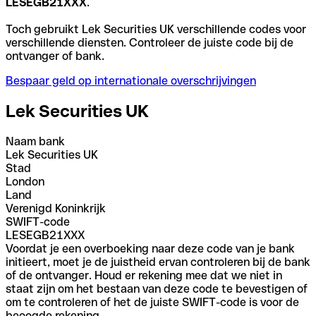
LESEGB21XXX
.
Toch gebruikt Lek Securities UK verschillende codes voor
verschillende diensten. Controleer de juiste code bij de
ontvanger of bank.
Bespaar geld op internationale overschrijvingen
Lek Securities UK
Naam bank
Lek Securities UK
Stad
London
Land
Verenigd Koninkrijk
SWIFT-code
LESEGB21XXX
Voordat je een overboeking naar deze code van je bank
initieert, moet je de juistheid ervan controleren bij de bank
of de ontvanger. Houd er rekening mee dat we niet in
staat zijn om het bestaan van deze code te bevestigen of
om te controleren of het de juiste SWIFT-code is voor de
beoogde rekening.