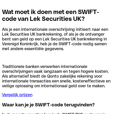
Wat moet ik doen met een SWIFT-
code van Lek Securities UK?
Als je een internationale overschrijving initieert naar een
Lek Securities UK bankrekening, of als je de ontvanger
bent van geld op een Lek Securities UK bankrekening in
Verenigd Koninkrijk, heb je de SWIFT-code nodig samen
met andere essentiële gegevens.
Traditionele banken verwerken internationale
overschrijvingen vaak langzaam en tegen hogere kosten.
Als alternatief biedt de Qonto zakelijke rekening voor
internationale transacties een snelle, kosteneffectieve en
veilige oplossing om internationaal geld over te maken.
Vergelijk prijzen
Waar kan je je SWIFT-code terugvinden?