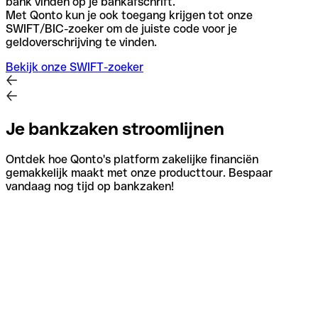
bank vinden op je bankafschrift.
Met Qonto kun je ook toegang krijgen tot onze
SWIFT/BIC-zoeker om de juiste code voor je
geldoverschrijving te vinden.
Bekijk onze SWIFT-zoeker
Je bankzaken stroomlijnen
Ontdek hoe Qonto's platform zakelijke financiën
gemakkelijk maakt met onze producttour. Bespaar
vandaag nog tijd op bankzaken!