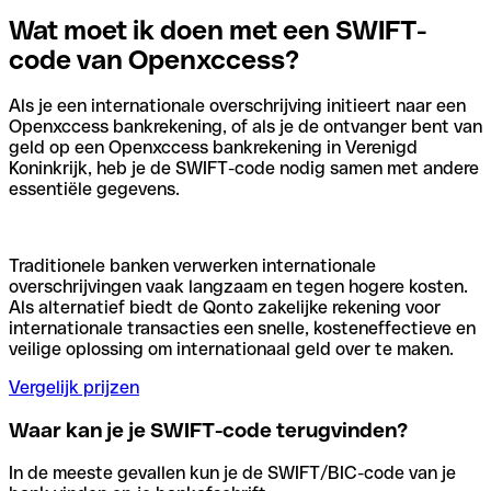
Wat moet ik doen met een SWIFT-
code van Openxccess?
Als je een internationale overschrijving initieert naar een
Openxccess bankrekening, of als je de ontvanger bent van
geld op een Openxccess bankrekening in Verenigd
Koninkrijk, heb je de SWIFT-code nodig samen met andere
essentiële gegevens.
Traditionele banken verwerken internationale
overschrijvingen vaak langzaam en tegen hogere kosten.
Als alternatief biedt de Qonto zakelijke rekening voor
internationale transacties een snelle, kosteneffectieve en
veilige oplossing om internationaal geld over te maken.
Vergelijk prijzen
Waar kan je je SWIFT-code terugvinden?
In de meeste gevallen kun je de SWIFT/BIC-code van je