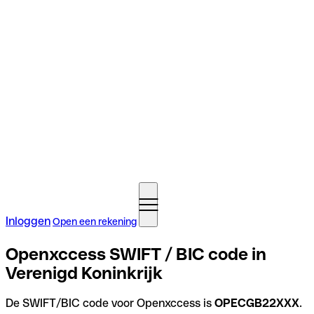
Inloggen
Open een rekening
Openxccess SWIFT / BIC code in
Verenigd Koninkrijk
De SWIFT/BIC code voor Openxccess is
OPECGB22XXX
.