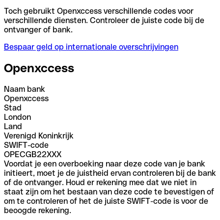
Toch gebruikt Openxccess verschillende codes voor
verschillende diensten. Controleer de juiste code bij de
ontvanger of bank.
Bespaar geld op internationale overschrijvingen
Openxccess
Naam bank
Openxccess
Stad
London
Land
Verenigd Koninkrijk
SWIFT-code
OPECGB22XXX
Voordat je een overboeking naar deze code van je bank
initieert, moet je de juistheid ervan controleren bij de bank
of de ontvanger. Houd er rekening mee dat we niet in
staat zijn om het bestaan van deze code te bevestigen of
om te controleren of het de juiste SWIFT-code is voor de
beoogde rekening.