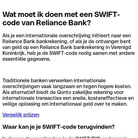
Wat moet ik doen met een SWIFT-
code van Reliance Bank?
Als je een internationale overschrijving initieert naar een
Reliance Bank bankrekening, of als je de ontvanger bent
van geld op een Reliance Bank bankrekening in Verenigd
Koninkrijk, heb je de SWIFT-code nodig samen met andere
essentiële gegevens.
Traditionele banken verwerken internationale
overschrijvingen vaak langzaam en tegen hogere kosten.
Als alternatief biedt de Qonto zakelijke rekening voor
internationale transacties een snelle, kosteneffectieve en
veilige oplossing om internationaal geld over te maken.
Vergelijk prijzen
Waar kan je je SWIFT-code terugvinden?