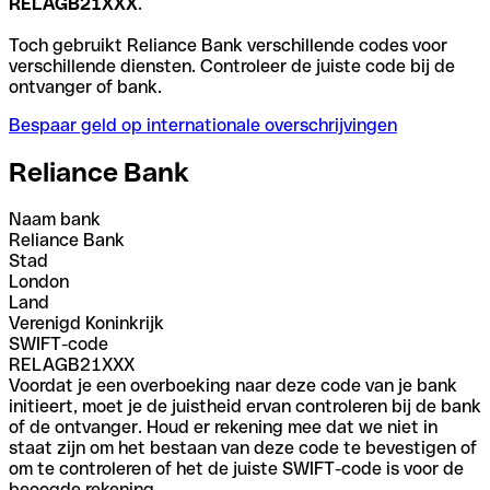
RELAGB21XXX
.
Toch gebruikt Reliance Bank verschillende codes voor
verschillende diensten. Controleer de juiste code bij de
ontvanger of bank.
Bespaar geld op internationale overschrijvingen
Reliance Bank
Naam bank
Reliance Bank
Stad
London
Land
Verenigd Koninkrijk
SWIFT-code
RELAGB21XXX
Voordat je een overboeking naar deze code van je bank
initieert, moet je de juistheid ervan controleren bij de bank
of de ontvanger. Houd er rekening mee dat we niet in
staat zijn om het bestaan van deze code te bevestigen of
om te controleren of het de juiste SWIFT-code is voor de
beoogde rekening.