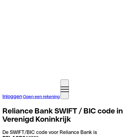
Inloggen
Open een rekening
Reliance Bank SWIFT / BIC code in
Verenigd Koninkrijk
De SWIFT/BIC code voor Reliance Bank is